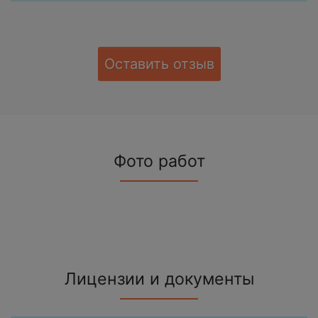
Оставить отзыв
Фото работ
Лицензии и документы