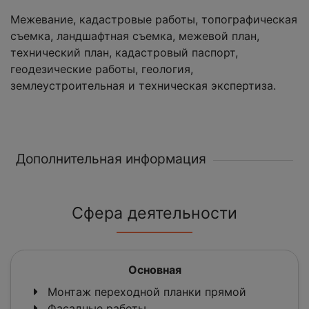
Межевание, кадастровые работы, топографическая
съемка, ландшафтная съемка, межевой план,
технический план, кадастровый паспорт,
геодезические работы, геология,
землеустроительная и техническая экспертиза.
Дополнительная информация
Сфера деятельности
Основная
Монтаж переходной планки прямой
Фасадные работы