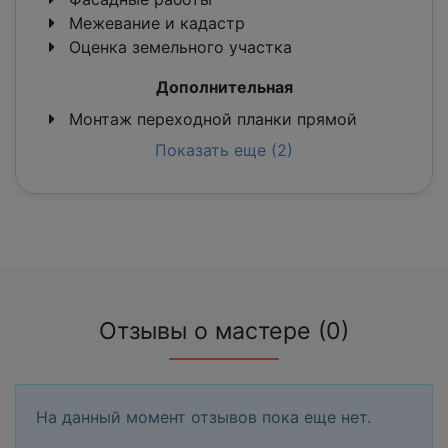
Межевание и кадастр
Оценка земельного участка
Дополнительная
Монтаж переходной планки прямой
Показать еще (2)
Отзывы о мастере (0)
На данный момент отзывов пока еще нет.