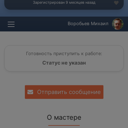
Зарегистрирован 9 месяцев назад
Воробьев Михаил
Готовность приступить к работе:
Статус не указан
Отправить сообщение
О мастере