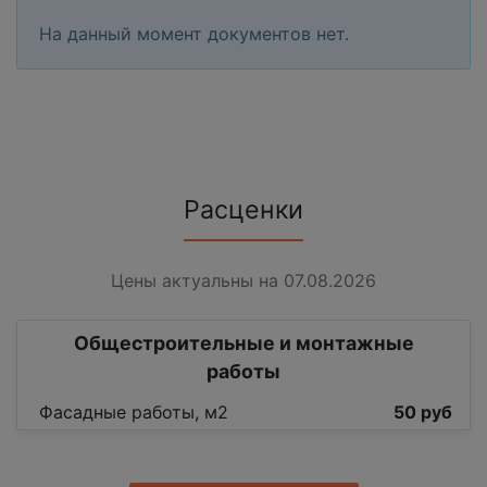
На данный момент документов нет.
Расценки
Цены актуальны на 07.08.2026
Общестроительные и монтажные
работы
Фасадные работы, м2
50 руб