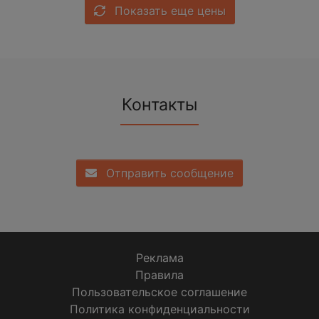
Показать еще цены
Контакты
Отправить сообщение
Реклама
Правила
Пользовательское соглашение
Политика конфиденциальности