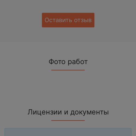
Оставить отзыв
Фото работ
Лицензии и документы