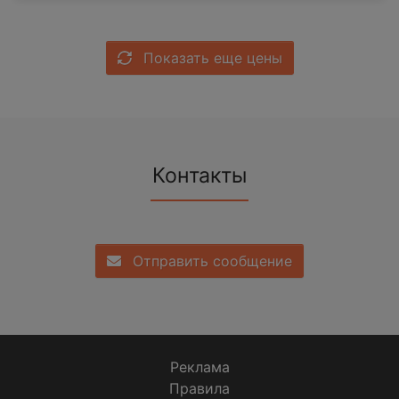
Показать еще цены
Контакты
Отправить сообщение
Реклама
Правила