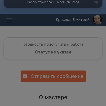
Зарегистрирован 9 месяцев назад
Краснов Дмитрий
Готовность приступить к работе:
Статус не указан
Отправить сообщение
О мастере