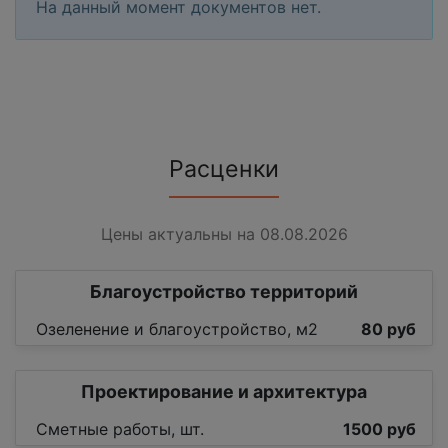
На данный момент документов нет.
Расценки
Цены актуальны на 08.08.2026
Благоустройство территорий
Озеленение и благоустройство, м2
80 руб
Проектирование и архитектура
Сметные работы, шт.
1500 руб