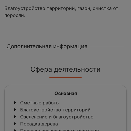
Благоустройство территорий, газон, очистка от
поросли.
Дополнительная информация
Сфера деятельности
Основная
Сметные работы
Благоустройство территорий
Озеленение и благоустройство
Посадка дерева
Посадка вечнозеленого растения