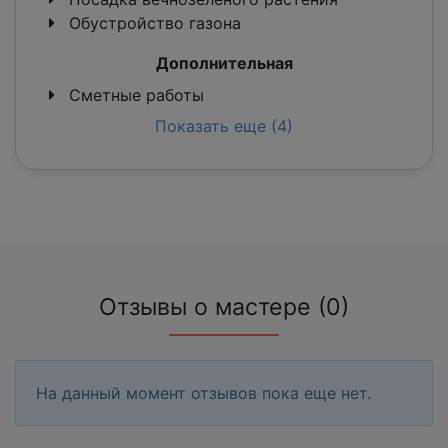
Обустройство газона
Дополнительная
Сметные работы
Показать еще (4)
Отзывы о мастере (0)
На данный момент отзывов пока еще нет.