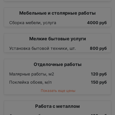
Мебельные и столярные работы
Сборка мебели, услуга
4000 руб
Мелкие бытовые услуги
Установка бытовой техники, шт.
800 руб
Отделочные работы
Малярные работы, м2
120 руб
Поклейка обоев, м/п
150 руб
Показать еще цены
Работа с металлом