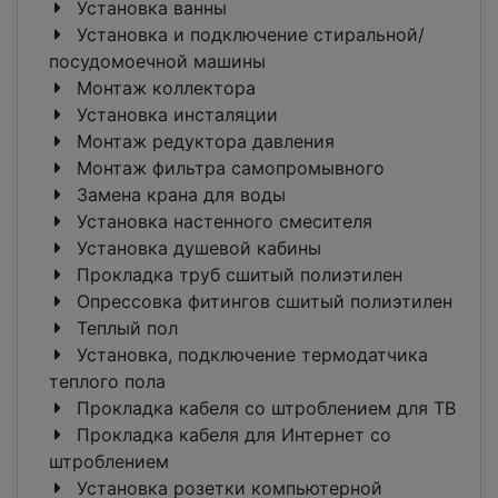
Установка ванны
Установка и подключение стиральной/
посудомоечной машины
Монтаж коллектора
Установка инсталяции
Монтаж редуктора давления
Монтаж фильтра самопромывного
Замена крана для воды
Установка настенного смесителя
Установка душевой кабины
Прокладка труб сшитый полиэтилен
Опрессовка фитингов сшитый полиэтилен
Теплый пол
Установка, подключение термодатчика
теплого пола
Прокладка кабеля со штроблением для ТВ
Прокладка кабеля для Интернет со
штроблением
Установка розетки компьютерной