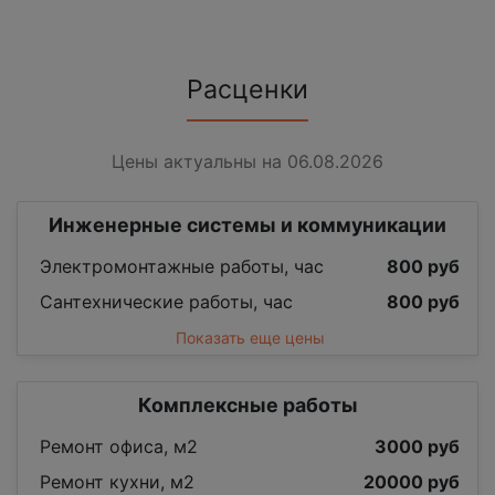
Расценки
Цены актуальны на 06.08.2026
Инженерные системы и коммуникации
Электромонтажные работы, час
800 руб
Сантехнические работы, час
800 руб
Показать еще цены
Комплексные работы
Ремонт офиса, м2
3000 руб
Ремонт кухни, м2
20000 руб