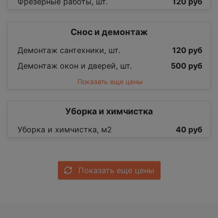
Фрезерные работы, шт.
120 руб
Снос и демонтаж
Демонтаж сантехники, шт.
120 руб
Демонтаж окон и дверей, шт.
500 руб
Показать еще цены
Уборка и химчистка
Уборка и химчистка, м2
40 руб
Показать еще цены