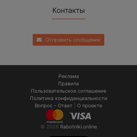
Контакты
Отправить сообщение
Реклама
Правила
Пользовательское соглашение
Политика конфиденциальности
Вопрос - Ответ
|
О проекте
© 2026
Rabotniki.online