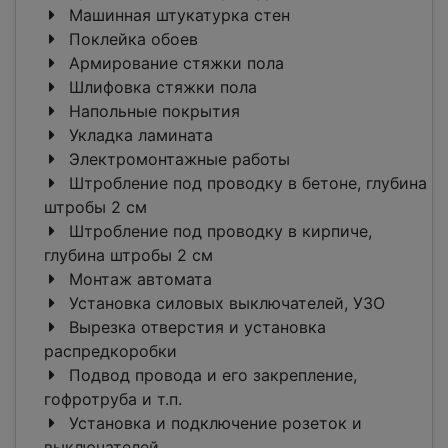
Машинная штукатурка стен
Поклейка обоев
Армирование стяжки пола
Шлифовка стяжки пола
Напольные покрытия
Укладка ламината
Электромонтажные работы
Штробление под проводку в бетоне, глубина
штробы 2 см
Штробление под проводку в кирпиче,
глубина штробы 2 см
Монтаж автомата
Установка силовых выключателей, УЗО
Вырезка отверстия и установка
распредкоробки
Подвод провода и его закрепление,
гофротруба и т.п.
Установка и подключение розеток и
выключателей