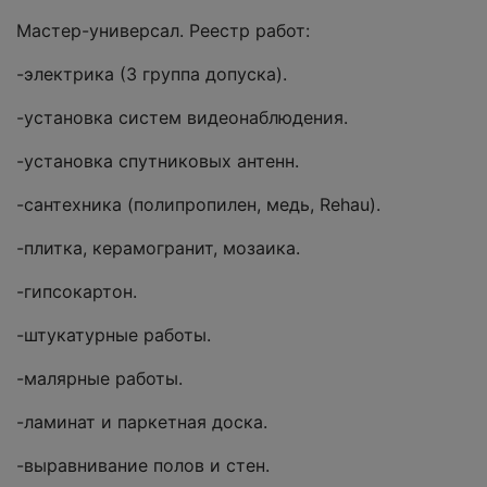
Мастер-универсал. Реестр работ:
-электрика (3 группа допуска).
-установка систем видеонаблюдения.
-установка спутниковых антенн.
-сантехника (полипропилен, медь, Rehau).
-плитка, керамогранит, мозаика.
-гипсокартон.
-штукатурные работы.
-малярные работы.
-ламинат и паркетная доска.
-выравнивание полов и стен.