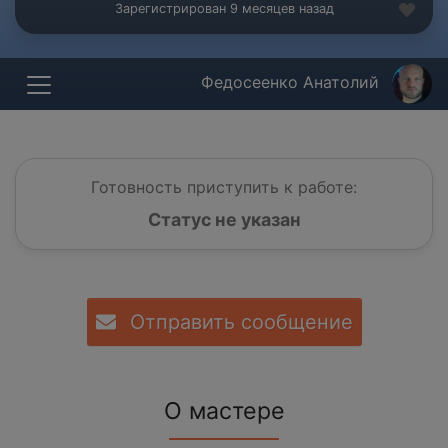
Зарегистрирован 9 месяцев назад
Федосеенко Анатолий
Готовность приступить к работе:
Статус не указан
Отправить сообщение
О мастере