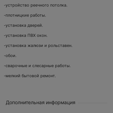
-устройство реечного потолка.
-плотницкие работы.
-установка дверей.
-установка ПВХ окон.
-установка жалюзи и рольставен.
-обои.
-сварочные и слесарные работы.
-мелкий бытовой ремонт.
Дополнительная информация