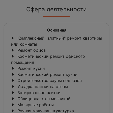
Сфера деятельности
Основная
Комплексный "элитный" ремонт квартиры
или комнаты
Ремонт офиса
Косметический ремонт офисного
помещения
Ремонт кухни
Косметический ремонт кухни
Строительство сауны под ключ
Укладка плитки на стены
Затирка швов плитки
Облицовка стен мозаикой
Малярные работы
Ручная маячная штукатурка