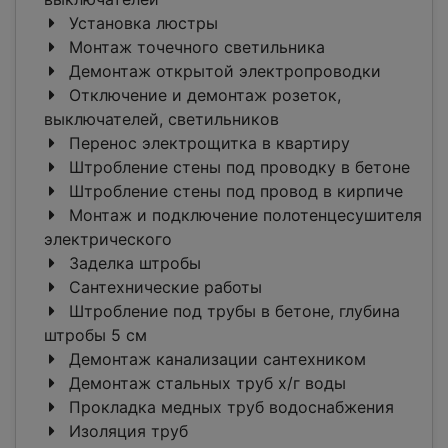
Установка люстры
Монтаж точечного светильника
Демонтаж открытой электропроводки
Отключение и демонтаж розеток,
выключателей, светильников
Перенос электрощитка в квартиру
Штробление стены под проводку в бетоне
Штробление стены под провод в кирпиче
Монтаж и подключение полотенцесушителя
электрического
Заделка штробы
Сантехнические работы
Штробление под трубы в бетоне, глубина
штробы 5 см
Демонтаж канализации сантехником
Демонтаж стальных труб х/г воды
Прокладка медных труб водоснабжения
Изоляция труб