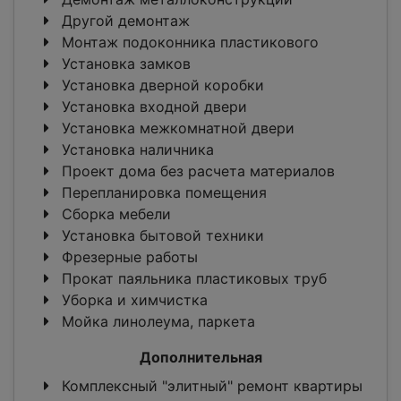
Другой демонтаж
Монтаж подоконника пластикового
Установка замков
Установка дверной коробки
Установка входной двери
Установка межкомнатной двери
Установка наличника
Проект дома без расчета материалов
Перепланировка помещения
Сборка мебели
Установка бытовой техники
Фрезерные работы
Прокат паяльника пластиковых труб
Уборка и химчистка
Мойка линолеума, паркета
Дополнительная
Комплексный "элитный" ремонт квартиры