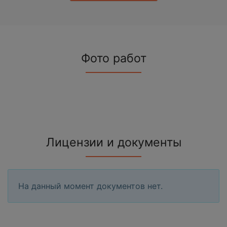
Фото работ
Лицензии и документы
На данный момент документов нет.