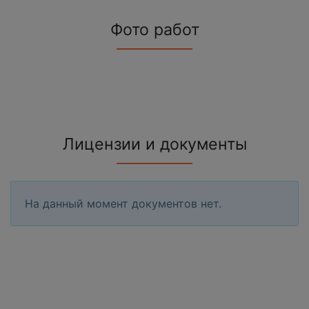
Фото работ
Лицензии и документы
На данный момент документов нет.