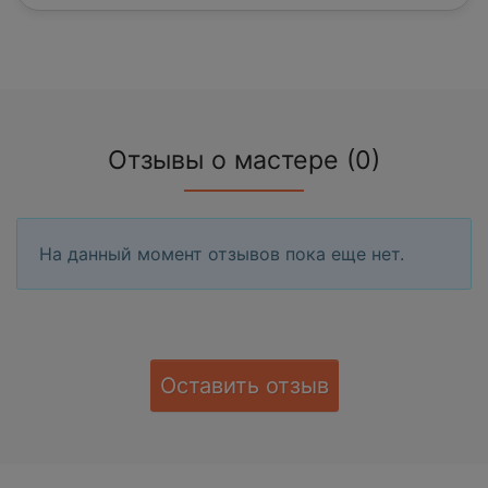
Отзывы о мастере (0)
На данный момент отзывов пока еще нет.
Оставить отзыв