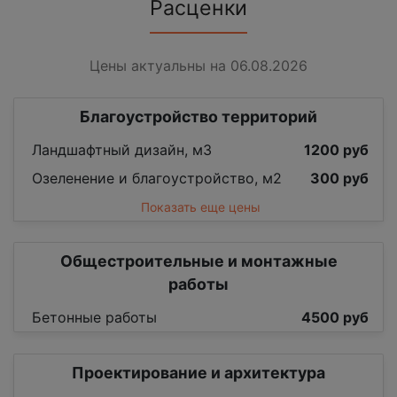
Расценки
Цены актуальны на 06.08.2026
Благоустройство территорий
Ландшафтный дизайн, м3
1200 руб
Озеленение и благоустройство, м2
300 руб
Показать еще цены
Общестроительные и монтажные
работы
Бетонные работы
4500 руб
Проектирование и архитектура