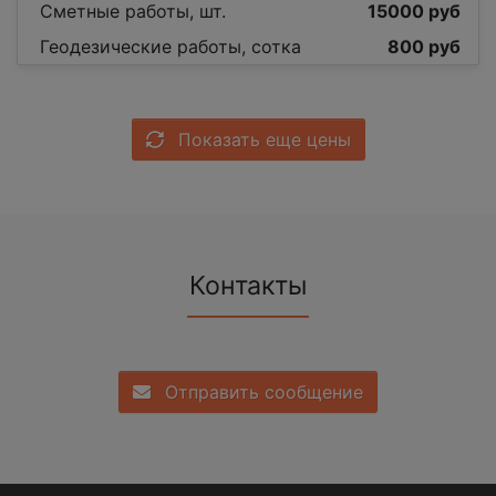
Сметные работы, шт.
15000 руб
Геодезические работы, сотка
800 руб
Показать еще цены
Контакты
Отправить сообщение