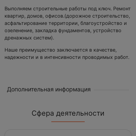
Выполняем строительные работы под ключ. Ремонт
квартир, домов, офисов.(дорожное строительство,
асфальтирование территории, благоустройство и
озеленение, закладка фундаментов, устройство
дренажных систем).
Наше преимущество заключается в качестве,
надежности и в интенсивности проводимых работ.
Дополнительная информация
Сфера деятельности