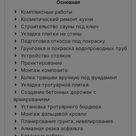
Основная
Комплексные работы
Косметический ремонт кухни
Строительство сауны под ключ
Укладка плитки на стены
Подготовка откосов под покраску
Грунтовка и покраска водопроводных труб
Устройство стояков
Проектирование
Монтаж композита
Копка траншеи вручную под фундамент
Укладка тротуарной плитки
Создание бетонных дорожек с
армированием
Установка тротуарного бордюра
Монтаж фальцевой кровли
Планирование грунта, нивелирование
Алмазная резка асфальта
Бетонные работы