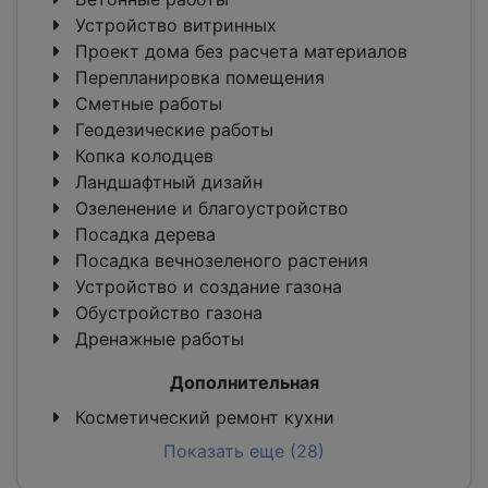
Устройство витринных
Проект дома без расчета материалов
Перепланировка помещения
Сметные работы
Геодезические работы
Копка колодцев
Ландшафтный дизайн
Озеленение и благоустройство
Посадка дерева
Посадка вечнозеленого растения
Устройство и создание газона
Обустройство газона
Дренажные работы
Дополнительная
Косметический ремонт кухни
Показать еще (28)