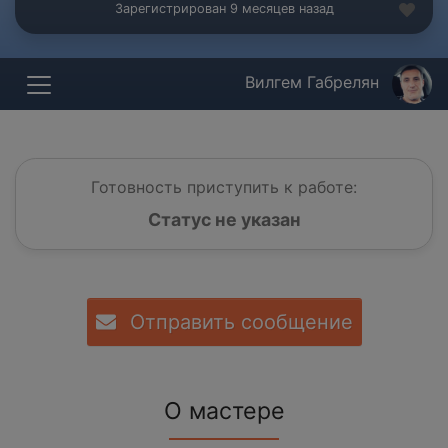
Зарегистрирован 9 месяцев назад
Вилгем Габрелян
Готовность приступить к работе:
Статус не указан
Отправить сообщение
О мастере