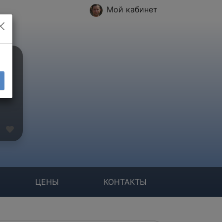
Мой кабинет
ЦЕНЫ
КОНТАКТЫ