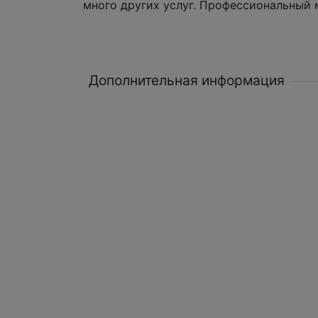
много других услуг. Профессиональный
Дополнительная информация