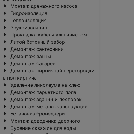
Монтаж дренажного насоса
Гидроизоляция
Теплоизоляция
Звукоизоляция
Прокладка кабеля альпинистом
Литой бетонный забор
Демонтаж сантехники
Демонтаж ванны
Демонтаж батареи
Демонтаж кирпичной перегородки
в пол кирпича
Удаление линолеума на клею
Демонтаж паркетного пола
Демонтаж зданий и построек
Демонтаж металлоконструкций
Установка бронедвери
Монтаж доводчика дверного
Бурение скважин для воды