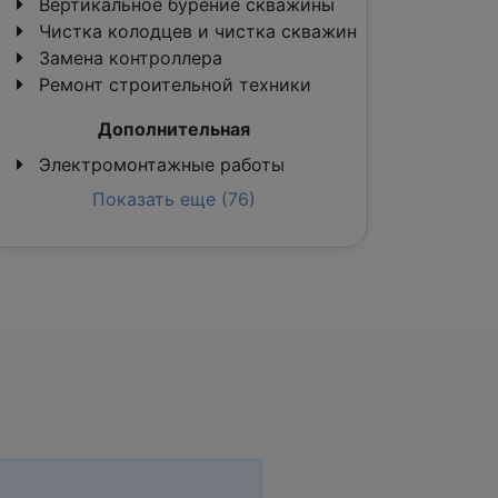
Вертикальное бурение скважины
Чистка колодцев и чистка скважин
Замена контроллера
Ремонт строительной техники
Дополнительная
Электромонтажные работы
Показать еще (76)