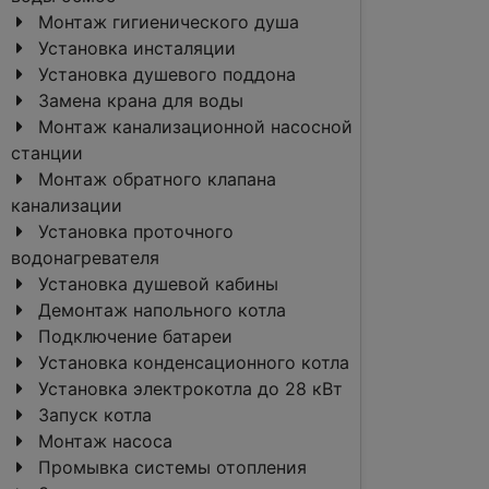
Монтаж гигиенического душа
Установка инсталяции
Установка душевого поддона
Замена крана для воды
Монтаж канализационной насосной
станции
Монтаж обратного клапана
канализации
Установка проточного
водонагревателя
Установка душевой кабины
Демонтаж напольного котла
Подключение батареи
Установка конденсационного котла
Установка электрокотла до 28 кВт
Запуск котла
Монтаж насоса
Промывка системы отопления