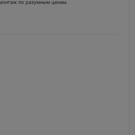
 монтаж по разумным ценам.