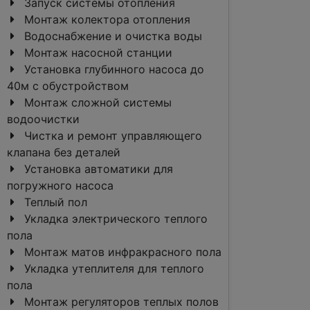
Запуск системы отопления
Монтаж колектора отопления
Водоснабжение и очистка воды
Монтаж насосной станции
Установка глубинного насоса до
40м с обустройством
Монтаж сложной системы
водоочистки
Чистка и ремонт управляющего
клапана без деталей
Установка автоматики для
погружного насоса
Теплый пол
Укладка электрического теплого
пола
Монтаж матов инфракрасного пола
Укладка утеплителя для теплого
пола
Монтаж регуляторов теплых полов