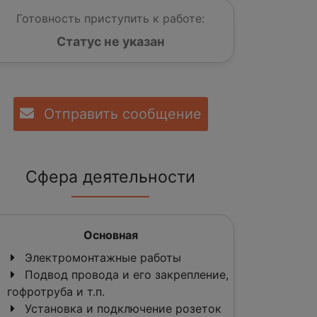
Готовность приступить к работе:
Статус не указан
Отправить сообщение
Сфера деятельности
Основная
Электромонтажные работы
Подвод провода и его закрепление,
гофротруба и т.п.
Установка и подключение розеток