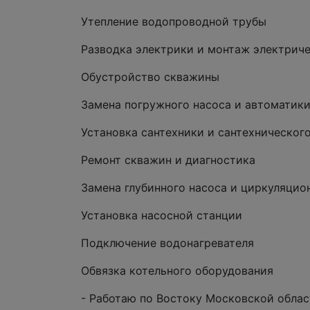
Утепление водопроводной трубы
Разводка электрики и монтаж электриче
Обустройство скважины
Замена погружного насоса и автоматик
Установка сантехники и сантехническог
Ремонт скважин и диагностика
Замена глубинного насоса и циркуляцио
Установка насосной станции
Подключение водонагревателя
Обвязка котельного оборудования
- Работаю по Востоку Московской облас