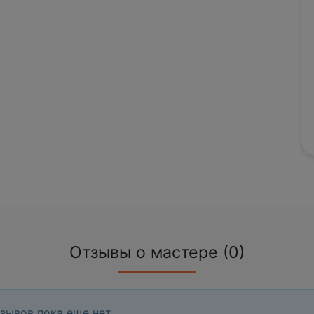
Отзывы о мастере (0)
зывов пока еще нет.