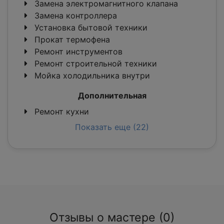
Замена электромагнитного клапана
Замена контроллера
Установка бытовой техники
Прокат термофена
Ремонт инструментов
Ремонт строительной техники
Мойка холодильника внутри
Дополнительная
Ремонт кухни
Показать еще (22)
Отзывы о мастере (0)