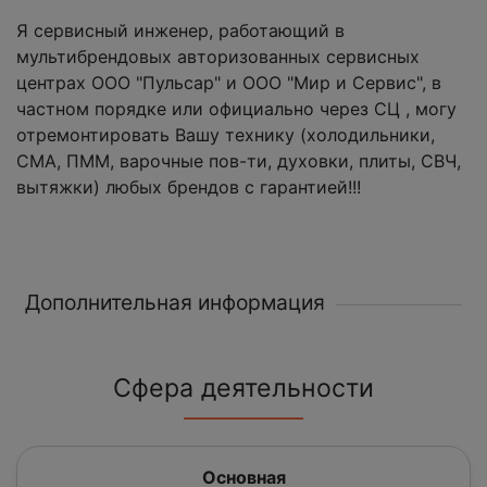
Я сервисный инженер, работающий в
мультибрендовых авторизованных сервисных
центрах ООО "Пульсар" и ООО "Мир и Сервис", в
частном порядке или официально через СЦ , могу
отремонтировать Вашу технику (холодильники,
СМА, ПММ, варочные пов-ти, духовки, плиты, СВЧ,
вытяжки) любых брендов с гарантией!!!
Дополнительная информация
Сфера деятельности
Основная