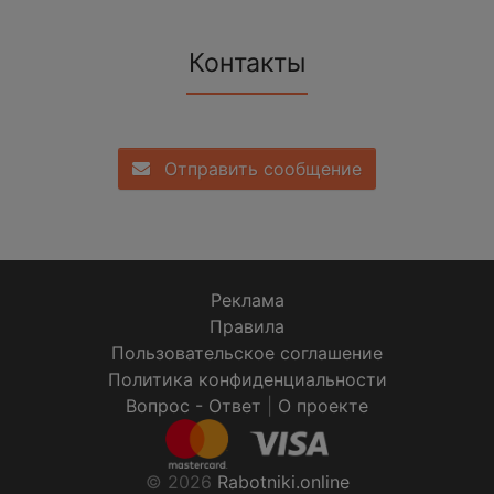
Контакты
Отправить сообщение
Реклама
Правила
Пользовательское соглашение
Политика конфиденциальности
Вопрос - Ответ
|
О проекте
© 2026
Rabotniki.online