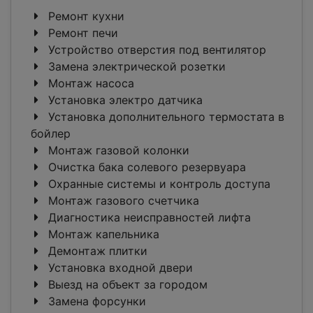
Ремонт кухни
Ремонт печи
Устройство отверстия под вентилятор
Замена электрической розетки
Монтаж насоса
Установка электро датчика
Установка дополнительного термостата в
бойлер
Монтаж газовой колонки
Очистка бака солевого резервуара
Охранные системы и контроль доступа
Монтаж газового счетчика
Диагностика неисправностей лифта
Монтаж капельника
Демонтаж плитки
Установка входной двери
Выезд на объект за городом
Замена форсунки