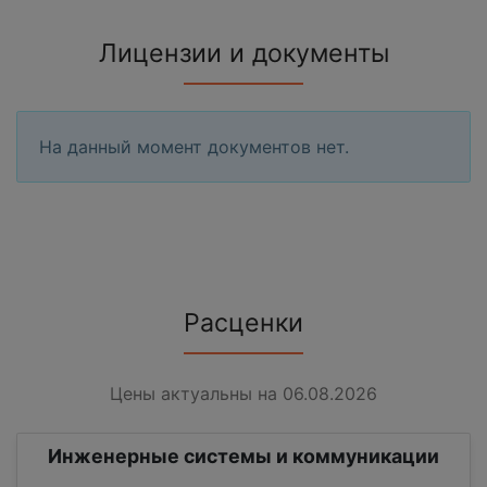
Лицензии и документы
На данный момент документов нет.
Расценки
Цены актуальны на 06.08.2026
Инженерные системы и коммуникации