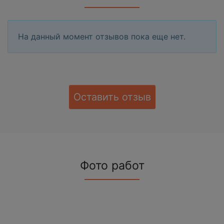
На данный момент отзывов пока еще нет.
Оставить отзыв
Фото работ