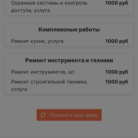
Охранные системы и контроль
1000 руб
доступа, услуга
Комплексные работы
Ремонт кухни, услуга
1000 руб
Ремонт инструмента и техники
Ремонт инструментов, шт.
1000 руб
Ремонт строительной техники,
1000 руб
услуга
Показать еще цены