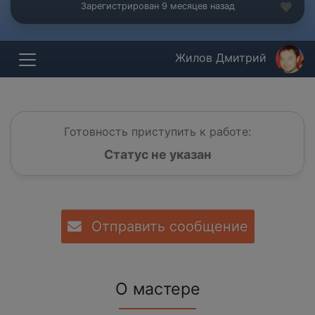
Зарегистрирован 9 месяцев назад
Жилов Дмитрий
Готовность приступить к работе:
Статус не указан
Отправить сообщение
О мастере