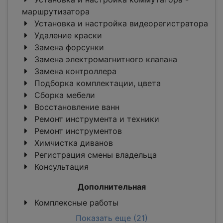
маршрутизатора
Установка и настройка видеорегистратора
Удаление краски
Замена форсунки
Замена электромагнитного клапана
Замена контроллера
Подборка комплектации, цвета
Сборка мебели
Восстановление ванн
Ремонт инструмента и техники
Ремонт инструментов
Химчистка диванов
Регистрация смены владельца
Консультация
Дополнительная
Комплексные работы
Показать еще (21)