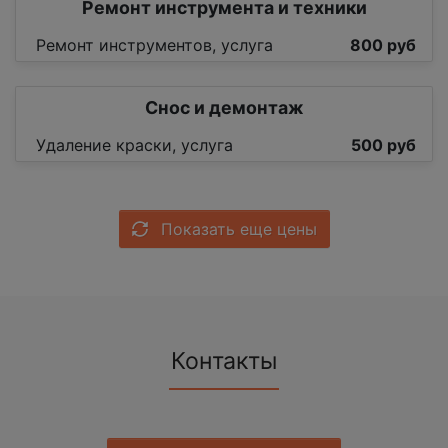
Ремонт инструмента и техники
Ремонт инструментов, услуга
800 руб
Снос и демонтаж
Удаление краски, услуга
500 руб
Показать еще цены
Контакты