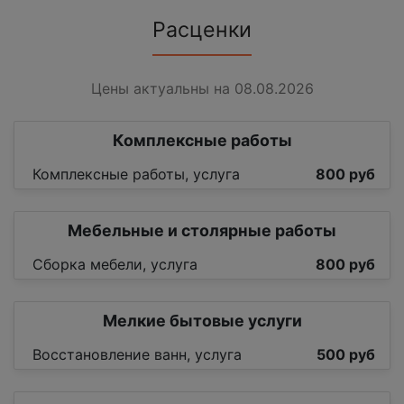
Расценки
Цены актуальны на 08.08.2026
Комплексные работы
Комплексные работы, услуга
800 руб
Мебельные и столярные работы
Сборка мебели, услуга
800 руб
Мелкие бытовые услуги
Восстановление ванн, услуга
500 руб