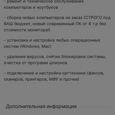
- ремонт и техническое обслуживание
компьютеров и ноутбуков
- сборка новых компьютеров на заказ (СТРОГО под
ВАШ бюджет, новый современный ПК от 8 т.р без
стоимости монитора!)
- установка и настройка любых операционных
систем (Windows, Mac)
- удаление вирусов, снятие блокировки системы,
очистка от программ шпионов
- подключение и настройка оргтехники (факсов,
сканеров, принтеров, МФУ и прочее)
Дополнительная информация