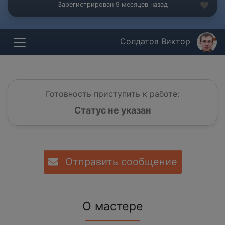
Зарегистрирован 9 месяцев назад
Солдатов Виктор
Готовность приступить к работе:
Статус не указан
Отправить сообщение
О мастере