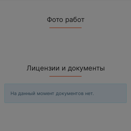
Фото работ
Лицензии и документы
На данный момент документов нет.