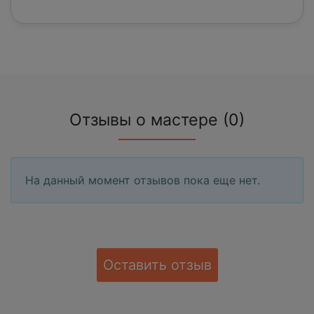
Отзывы о мастере (0)
На данный момент отзывов пока еще нет.
Оставить отзыв