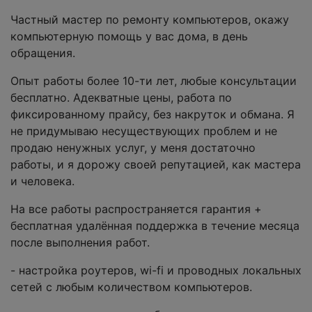
Частный мастер по ремонту компьютеров, окажу
компьютерную помощь у вас дома, в день
обращения.
Опыт работы более 10-ти лет, любые консультации
бесплатно. Адекватные цены, работа по
фиксированному прайсу, без накруток и обмана. Я
не придумываю несуществующих проблем и не
продаю ненужных услуг, у меня достаточно
работы, и я дорожу своей репутацией, как мастера
и человека.
На все работы распространяется гарантия +
бесплатная удалённая поддержка в течение месяца
после выполнения работ.
- настройка роутеров, wi-fi и проводных локальных
сетей с любым количеством компьютеров.