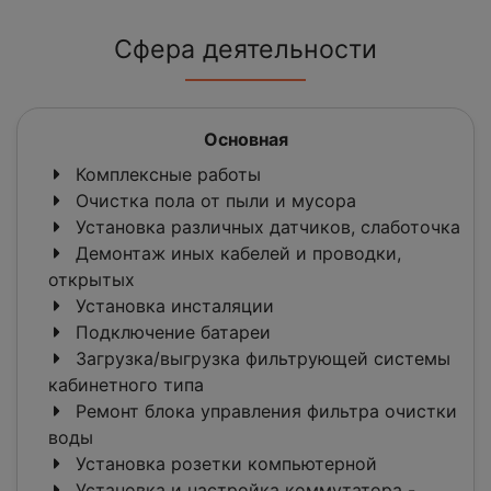
Сфера деятельности
Основная
Комплексные работы
Очистка пола от пыли и мусора
Установка различных датчиков, слаботочка
Демонтаж иных кабелей и проводки,
открытых
Установка инсталяции
Подключение батареи
Загрузка/выгрузка фильтрующей системы
кабинетного типа
Ремонт блока управления фильтра очистки
воды
Установка розетки компьютерной
Установка и настройка коммутатора -