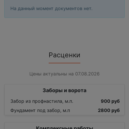
На данный момент документов нет.
Расценки
Цены актуальны на 07.08.2026
Заборы и ворота
Забор из профнастила, м.п.
900 руб
Фундамент под забор, м.п
2800 руб
Комплексные работы