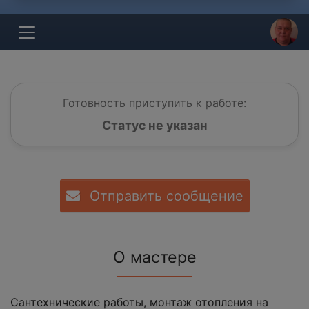
Готовность приступить к работе:
Статус не указан
Отправить сообщение
О мастере
Сантехнические работы, монтаж отопления на