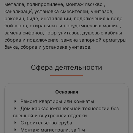
металле, полипропилене, монтаж гвс/хвс ,
канализаци́, установка смесителей, унитазов,
раковин, биде, инсталляции, подключения к воде
бойлеров, стиральных и посудомоечных машин ,
замена сифонов, гофр унитазов, душевые кабины
сборка и подключение, замена запорной арматуры
бачка, сборка и установка унитазов.
Сфера деятельности
Основная
Ремонт квартиры или комнаты
Дом каркасно-панельной технологии без
внешней и внутренней отделки
Строительство сруба
Монтаж магистрали, за 1 м