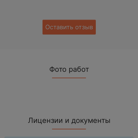
Оставить отзыв
Фото работ
Лицензии и документы