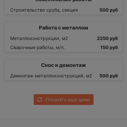
Строительство сруба, секция
500 руб
Работа с металлом
Металлоконструкции, м2
2250 руб
Сварочные работы, м/п.
150 руб
Снос и демонтаж
Демонтаж металлоконструкций, м2
500 руб
Показать еще цены