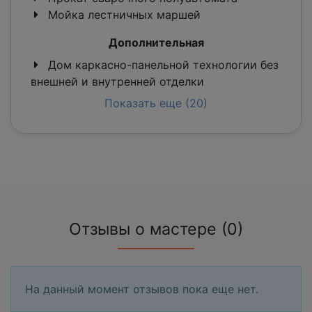
Мойка лестничных маршей
Дополнительная
Дом каркасно-панельной технологии без
внешней и внутренней отделки
Показать еще (20)
Отзывы о мастере (0)
На данный момент отзывов пока еще нет.