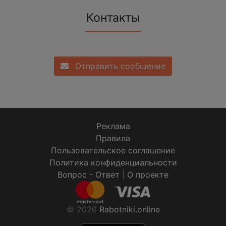
Контакты
Отправить сообщение
Реклама
Правила
Пользовательское соглашение
Политика конфиденциальности
Вопрос - Ответ
|
О проекте
© 2026
Rabotniki.online