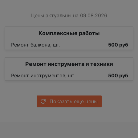
Цены актуальны на 09.08.2026
Комплексные работы
Ремонт балкона, шт.
500 руб
Ремонт инструмента и техники
Ремонт инструментов, шт.
500 руб
Показать еще цены