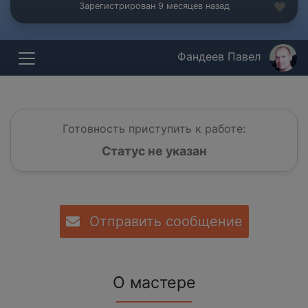
Зарегистрирован 9 месяцев назад
Фандеев Павел
Готовность приступить к работе:
Статус не указан
Отправить сообщение
О мастере