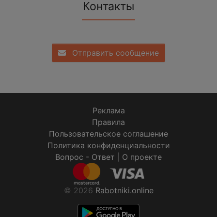
Контакты
Отправить сообщение
Реклама
Правила
Пользовательское соглашение
Политика конфиденциальности
Вопрос - Ответ
|
О проекте
© 2026
Rabotniki.online