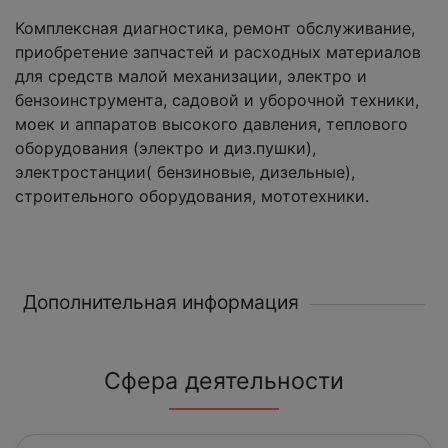
Комплексная диагностика, ремонт обслуживание,
приобретение запчастей и расходных материалов
для средств малой механизации, электро и
бензоинструмента, садовой и уборочной техники,
моек и аппаратов высокого давления, теплового
оборудования (электро и диз.пушки),
электростанции( бензиновые, дизельные),
строительного оборудования, мототехники.
Дополнительная информация
Сфера деятельности