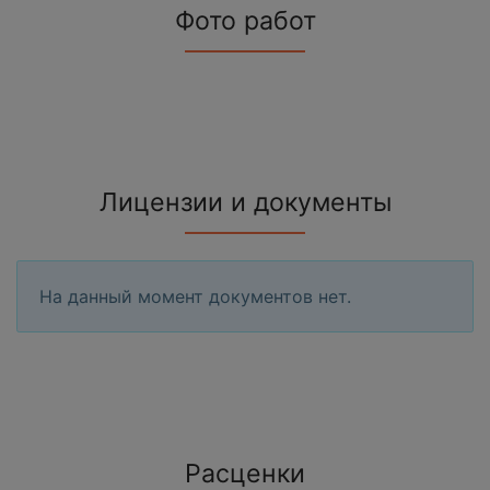
Фото работ
Лицензии и документы
На данный момент документов нет.
Расценки