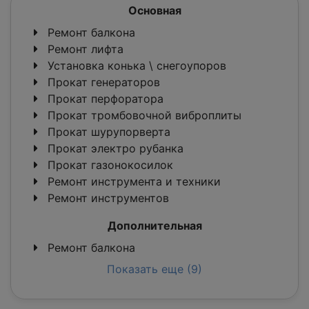
Основная
Ремонт балкона
Ремонт лифта
Установка конька \ снегоупоров
Прокат генераторов
Прокат перфоратора
Прокат тромбовочной виброплиты
Прокат шурупорверта
Прокат электро рубанка
Прокат газонокосилок
Ремонт инструмента и техники
Ремонт инструментов
Дополнительная
Ремонт балкона
Показать еще (9)