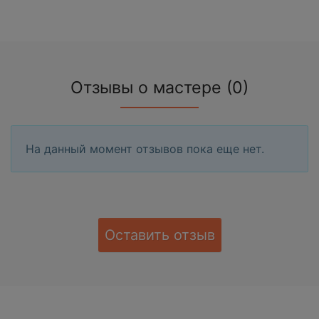
Отзывы о мастере (0)
На данный момент отзывов пока еще нет.
Оставить отзыв