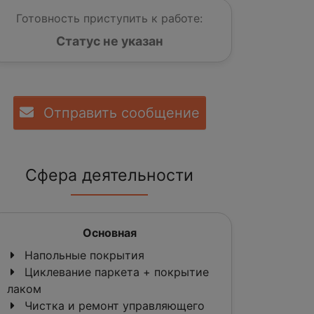
Готовность приступить к работе:
Статус не указан
Отправить сообщение
Сфера деятельности
Основная
Напольные покрытия
Циклевание паркета + покрытие
лаком
Чистка и ремонт управляющего