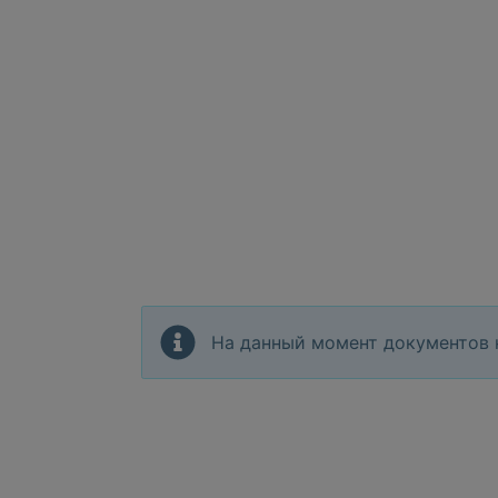
На данный момент документов 