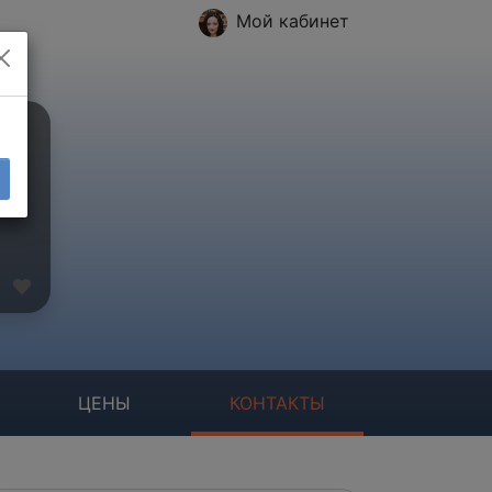
Мой кабинет
ЦЕНЫ
КОНТАКТЫ