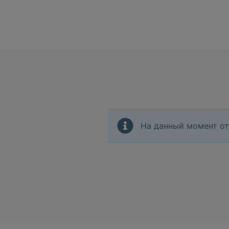
На данный момент от