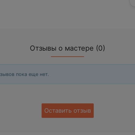
Отзывы о мастере (0)
зывов пока еще нет.
Оставить отзыв