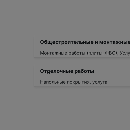
Общестроительные и монтажные
Монтажные работы (плиты, ФБС), Услу
Отделочные работы
Напольные покрытия, услуга