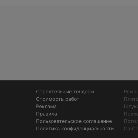
Строительные тендеры
Ремон
Стоимость работ
Плит
Реклама
Штук
Правила
Покл
Пользовательское соглашение
Пото
Политика конфиденциальности
Санте