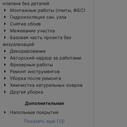
клапана без деталей
Монтажные работы (плиты, ФБС)
Гидроизоляция сан. узла
Снятие обоев
Межевание участка
Базовая часть проекта без
визуализаций
Декорирование
Авторский надзор за работами
Фрезерные работы
Ремонт инструментов
Уборка после ремонта
Химчистка натуральных ковров
Другая уборка
Дополнительная
Напольные покрытия
Показать еще (13)