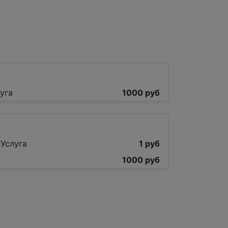
уга
1000 руб
 Услуга
1 руб
1000 руб