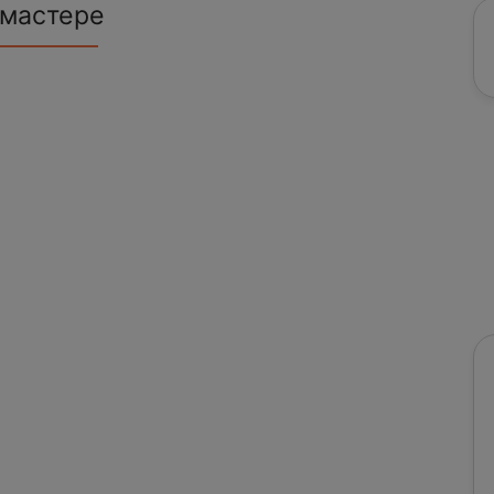
 мастере