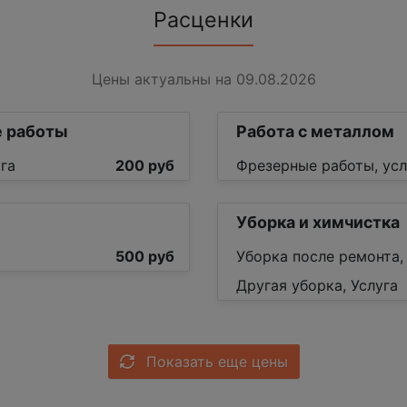
Расценки
Цены актуальны на 09.08.2026
 работы
Работа с металлом
га
200 руб
Фрезерные работы, усл
Уборка и химчистка
500 руб
Уборка после ремонта,
Другая уборка, Услуга
Показать еще цены