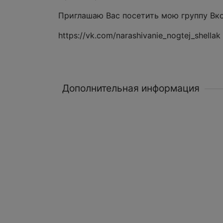
Приглашаю Вас посетить мою группу Вко
https://vk.com/narashivanie_nogtej_shellak
Дополнительная информация