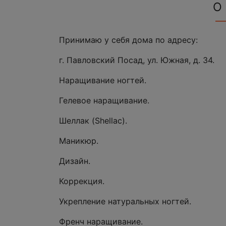
О
Принимаю у себя дома по адресу:
г. Павловский Посад, ул. Южная, д. 34.
Наращивание ногтей.
Гелевое наращивание.
Шеллак (Shellac).
Маникюр.
Дизайн.
Коррекция.
Укрепление натуральных ногтей.
Френч наращивание.