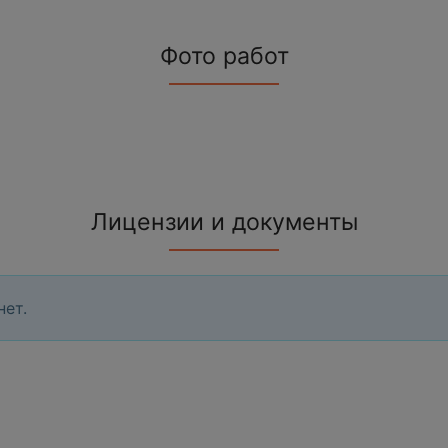
Фото работ
Лицензии и документы
нет.