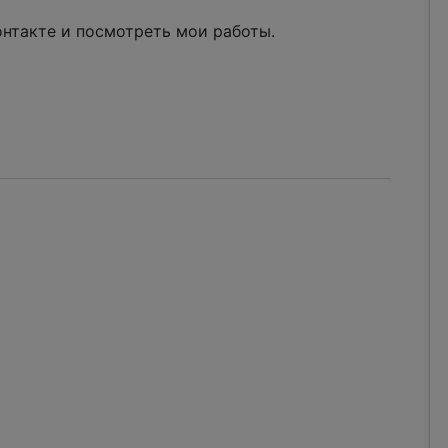
нтакте и посмотреть мои работы.