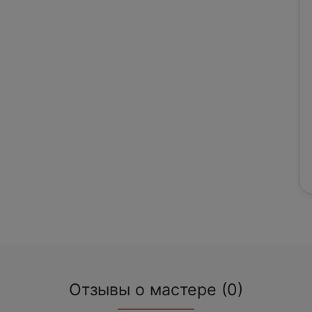
Отзывы о мастере (0)