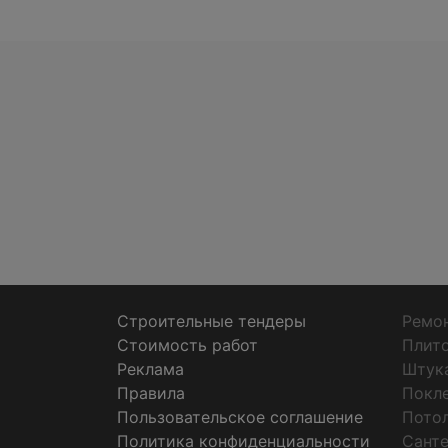
Строительные тендеры
Ремон
Стоимость работ
Плит
Реклама
Штук
Правила
Покл
Пользовательское соглашение
Пото
Политика конфиденциальности
Санте