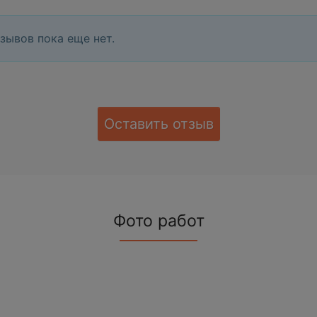
зывов пока еще нет.
Оставить отзыв
Фото работ