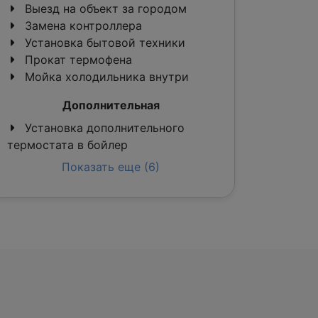
Выезд на объект за городом
Замена контроллера
Установка бытовой техники
Прокат термофена
Мойка холодильника внутри
Дополнительная
Установка дополнительного
термостата в бойлер
Показать еще (6)