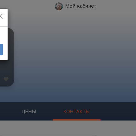
Мой кабинет
ЦЕНЫ
КОНТАКТЫ