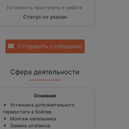
Готовность приступить к работе:
Статус не указан
Отправить сообщение
Сфера деятельности
Основная
Установка дополнительного
термостата в бойлер
Монтаж капельника
Замена штапиков