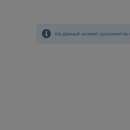
На данный момент документов 