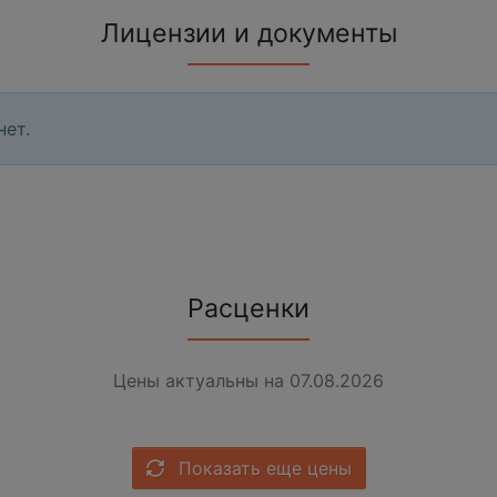
Лицензии и документы
нет.
Расценки
Цены актуальны на 07.08.2026
Показать еще цены