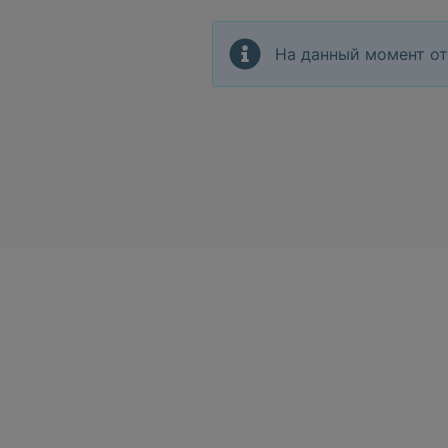
На данный момент от