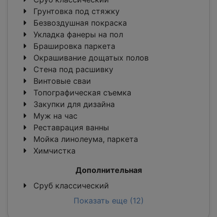
Грунтовка под стяжку
Безвоздушная покраска
Укладка фанеры на пол
Брашировка паркета
Окрашивание дощатых полов
Стена под расшивку
Винтовые сваи
Топографическая съемка
Закупки для дизайна
Муж на час
Реставрация ванны
Мойка линолеума, паркета
Химчистка
Дополнительная
Сруб классический
Показать еще (12)