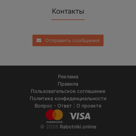
Контакты
Отправить сообщение
Реклама
Правила
Пользовательское соглашение
Политика конфиденциальности
Вопрос - Ответ
|
О проекте
© 2026
Rabotniki.online