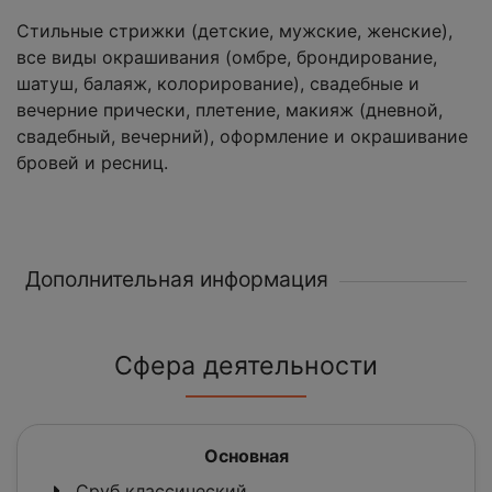
Стильные стрижки (детские, мужские, женские),
все виды окрашивания (омбре, брондирование,
шатуш, балаяж, колорирование), свадебные и
вечерние прически, плетение, макияж (дневной,
свадебный, вечерний), оформление и окрашивание
бровей и ресниц.
Дополнительная информация
Сфера деятельности
Основная
Сруб классический