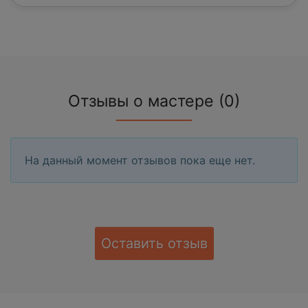
Отзывы о мастере (0)
На данный момент отзывов пока еще нет.
Оставить отзыв