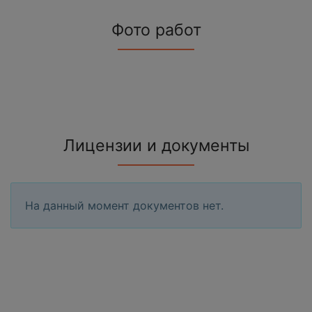
Фото работ
Лицензии и документы
На данный момент документов нет.