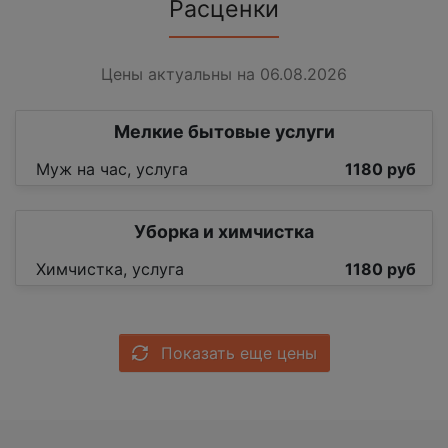
Расценки
Цены актуальны на 06.08.2026
Мелкие бытовые услуги
Муж на час, услуга
1180 руб
Уборка и химчистка
Химчистка, услуга
1180 руб
Показать еще цены