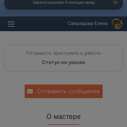
Зарегистрирован 9 месяцев назад
Свиридова Елена
Готовность приступить к работе:
Статус не указан
Отправить сообщение
О мастере