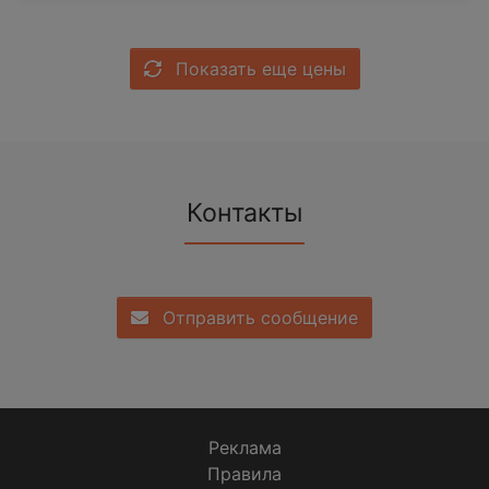
Показать еще цены
Контакты
Отправить сообщение
Реклама
Правила