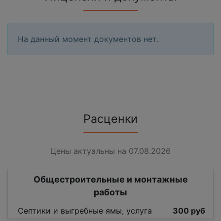
На данный момент документов нет.
Расценки
Цены актуальны на 07.08.2026
Общестроительные и монтажные
работы
Септики и выгребные ямы, услуга
300 руб