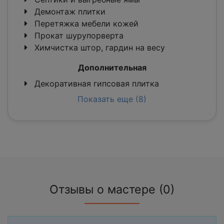
Демонтаж плитки
Перетяжка мебели кожей
Прокат шурупорверта
Химчистка штор, гардин на весу
Дополнительная
Декоративная гипсовая плитка
Показать еще (8)
Отзывы о мастере (0)