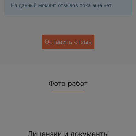
На данный момент отзывов пока еще нет.
Оставить отзыв
Фото работ
Лицензии и документы