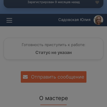
Зарегистрирован 9 месяцев назад
Садовская Юлия
Готовность приступить к работе:
Статус не указан
Отправить сообщение
О мастере