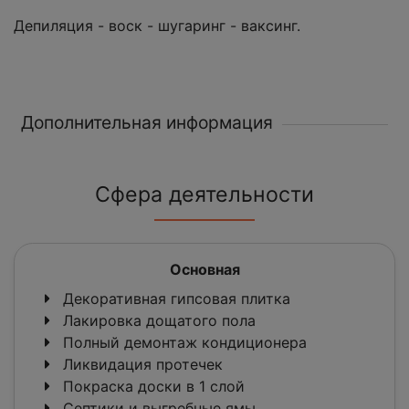
Депиляция - воск - шугаринг - ваксинг.
Дополнительная информация
Сфера деятельности
Основная
Декоративная гипсовая плитка
Лакировка дощатого пола
Полный демонтаж кондиционера
Ликвидация протечек
Покраска доски в 1 слой
Септики и выгребные ямы