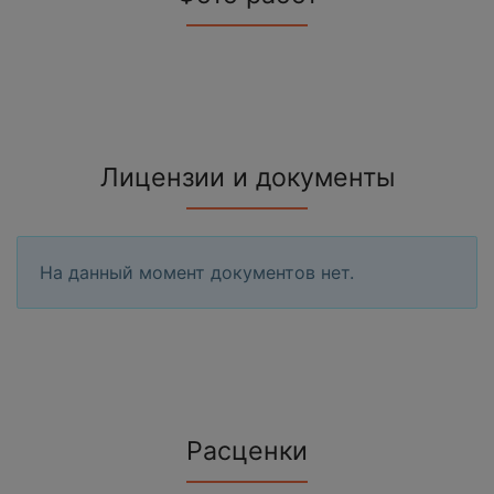
Лицензии и документы
На данный момент документов нет.
Расценки