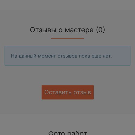
Отзывы о мастере (0)
На данный момент отзывов пока еще нет.
Оставить отзыв
Фото работ