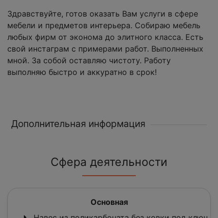
Здравствуйте, готов оказать Вам услуги в сфере
мебели и предметов интерьера. Собираю мебель
любых фирм от эконома до элитного класса. Есть
свой инстаграм с примерами работ. Выполненных
мной. За собой оставляю чистоту. Работу
выполняю быстро и аккуратно в срок!
Дополнительная информация
Сфера деятельности
Основная
Навес из поликарбоната без ковки под ключ