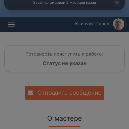
Зарегистрирован 9 месяцев назад
Клинчук Павел
Готовность приступить к работе:
Статус не указан
Отправить сообщение
О мастере