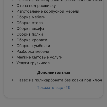
Стена под расшивку
Изготовление корпусной мебели
Сборка мебели
Сборка стола
Сборка шкафа
Сборка полки
Сборка кровати
Сборка тумбочки
Разборка мебели
Мелкие бытовые услуги
Услуги грузчиков
Дополнительная
Навес из поликарбоната без ковки под ключ
Показать еще (11)