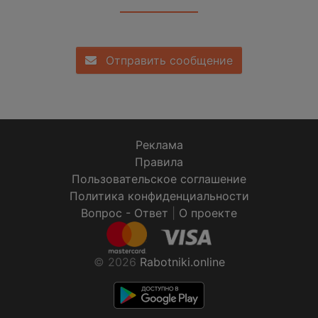
Отправить сообщение
Реклама
Правила
Пользовательское соглашение
Политика конфиденциальности
Вопрос - Ответ
|
О проекте
© 2026
Rabotniki.online