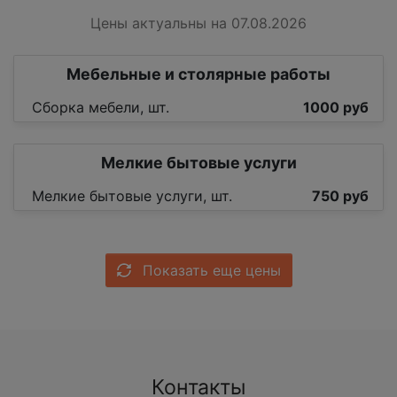
Цены актуальны на 07.08.2026
Мебельные и столярные работы
Сборка мебели, шт.
1000 руб
Мелкие бытовые услуги
Мелкие бытовые услуги, шт.
750 руб
Показать еще цены
Контакты