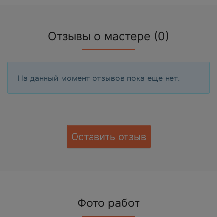
Отзывы о мастере (0)
На данный момент отзывов пока еще нет.
Оставить отзыв
Фото работ