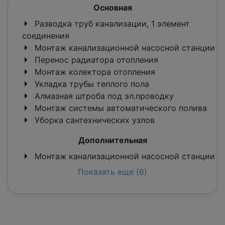
Основная
Разводка труб канализации, 1 элемент
соединения
Монтаж канализационной насосной станции
Перенос радиатора отопления
Монтаж колектора отопления
Укладка трубы теплого пола
Алмазная штроба под эл.проводку
Монтаж системы автоматического полива
Уборка сантехнических узлов
Дополнительная
Монтаж канализационной насосной станции
Показать еще (6)