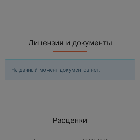
Лицензии и документы
На данный момент документов нет.
Расценки