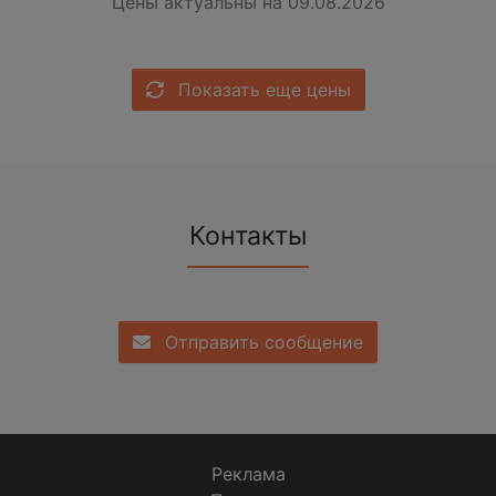
Цены актуальны на 09.08.2026
Показать еще цены
Контакты
Отправить сообщение
Реклама