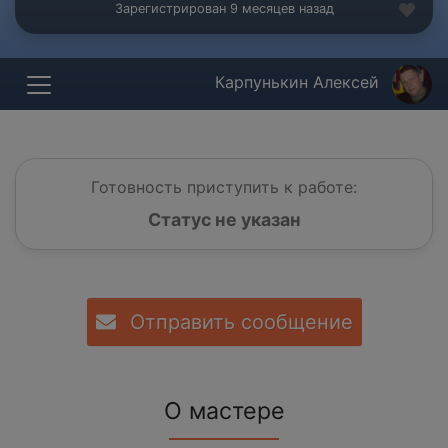
Зарегистрирован 9 месяцев назад
Карпунькин Алексей
Готовность приступить к работе:
Статус не указан
Отправить сообщение
О мастере