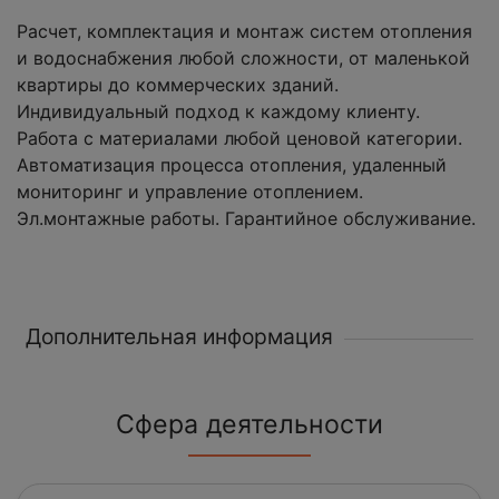
Расчет, комплектация и монтаж систем отопления
и водоснабжения любой сложности, от маленькой
квартиры до коммерческих зданий.
Индивидуальный подход к каждому клиенту.
Работа с материалами любой ценовой категории.
Автоматизация процесса отопления, удаленный
мониторинг и управление отоплением.
Эл.монтажные работы. Гарантийное обслуживание.
Дополнительная информация
Сфера деятельности