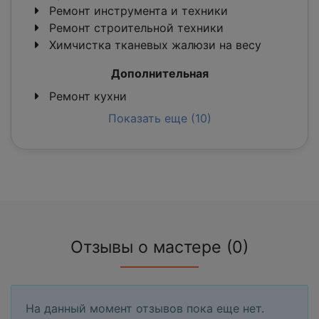
Ремонт инструмента и техники
Ремонт строительной техники
Химчистка тканевых жалюзи на весу
Дополнительная
Ремонт кухни
Показать еще (10)
Отзывы о мастере (0)
На данный момент отзывов пока еще нет.