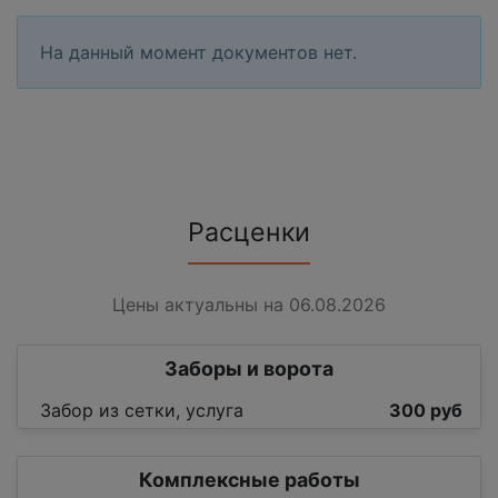
На данный момент документов нет.
Расценки
Цены актуальны на 06.08.2026
Заборы и ворота
Забор из сетки, услуга
300 руб
Комплексные работы