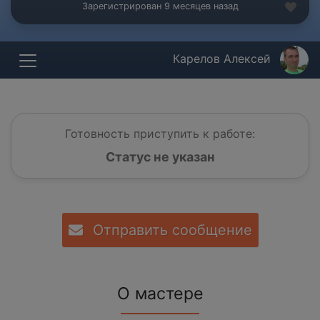
Зарегистрирован 9 месяцев назад
Карелов Алексей
Готовность приступить к работе:
Статус не указан
Отправить сообщение
О мастере