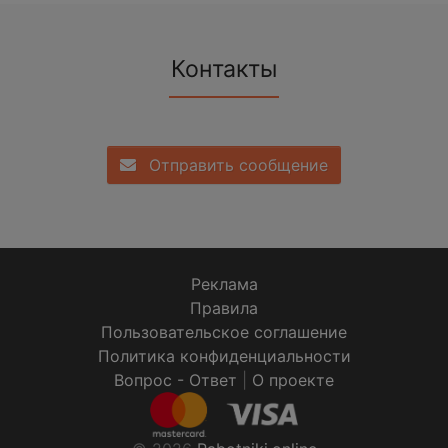
Контакты
Отправить сообщение
Реклама
Правила
Пользовательское соглашение
Политика конфиденциальности
Вопрос - Ответ
|
О проекте