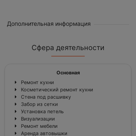
Дополнительная информация
Сфера деятельности
Основная
Ремонт кухни
Косметический ремонт кухни
Стена под расшивку
Забор из сетки
Установка петель
Визуализации
Ремонт мебели
Аренда автовышки