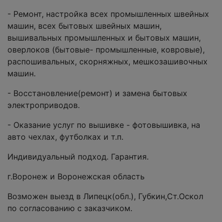
- Ремонт, настройка всех промышленных швейных
машин, всех бытовых швейных машин,
вышивальных промышленных и бытовых машин,
оверлоков (бытовые- промышленные, ковровые),
распошивальных, скорняжных, мешкозашивочных
машин.
- Восстановление(ремонт) и замена бытовых
электроприводов.
- Оказание услуг по вышивке - фотовышивка, на
авто чехлах, футболках и т.п.
Индивидуальный подход. Гарантия.
г.Воронеж и Воронежская область
Возможен выезд в Липецк(обл.), Губкин,Ст.Оскол
по согласованию с заказчиком.