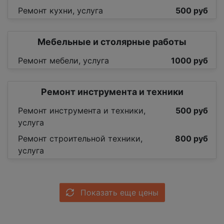
Ремонт кухни, услуга
500 руб
Мебельные и столярные работы
Ремонт мебели, услуга
1000 руб
Ремонт инструмента и техники
Ремонт инструмента и техники,
500 руб
услуга
Ремонт строительной техники,
800 руб
услуга
Показать еще цены