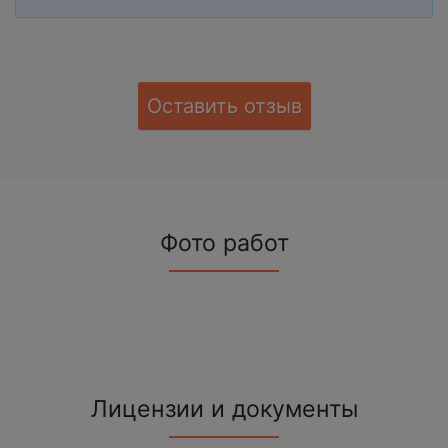
Оставить отзыв
Фото работ
Лицензии и документы