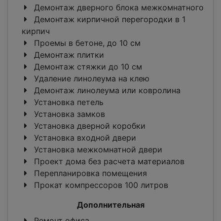
Демонтаж дверного блока межкомнатного
Демонтаж кирпичной перегородки в 1
кирпич
Проемы в бетоне, до 10 см
Демонтаж плитки
Демонтаж стяжки до 10 см
Удаление линолеума на клею
Демонтаж линолеума или ковролина
Установка петель
Установка замков
Установка дверной коробки
Установка входной двери
Установка межкомнатной двери
Проект дома без расчета материалов
Перепланировка помещения
Прокат компрессоров 100 литров
Дополнительная
Ремонт офиса