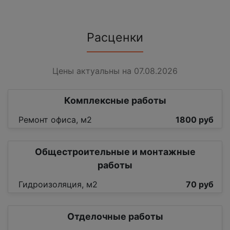
Расценки
Цены актуальны на 07.08.2026
Комплексные работы
Ремонт офиса, м2
1800 руб
Общестроительные и монтажные
работы
Гидроизоляция, м2
70 руб
Отделочные работы