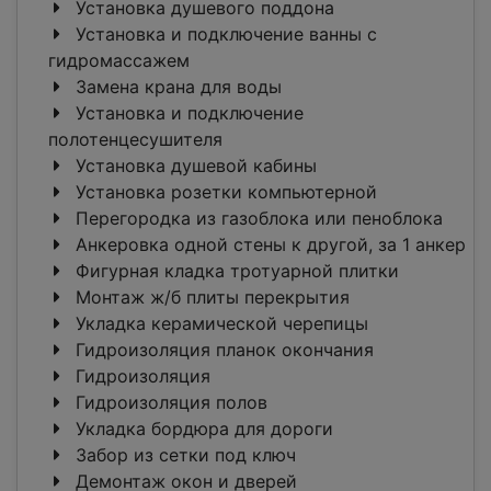
Установка душевого поддона
Установка и подключение ванны с
гидромассажем
Замена крана для воды
Установка и подключение
полотенцесушителя
Установка душевой кабины
Установка розетки компьютерной
Перегородка из газоблока или пеноблока
Анкеровка одной стены к другой, за 1 анкер
Фигурная кладка тротуарной плитки
Монтаж ж/б плиты перекрытия
Укладка керамической черепицы
Гидроизоляция планок окончания
Гидроизоляция
Гидроизоляция полов
Укладка бордюра для дороги
Забор из сетки под ключ
Демонтаж окон и дверей