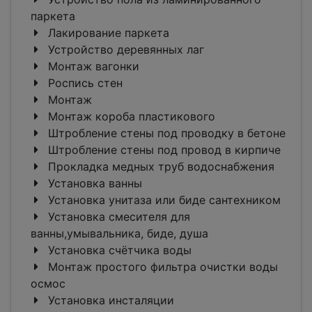
паркета
Лакирование паркета
Устройство деревянных лаг
Монтаж вагонки
Роспись стен
Монтаж
Монтаж короба пластикового
Штробление стены под проводку в бетоне
Штробление стены под провод в кирпиче
Прокладка медных труб водоснабжения
Установка ванны
Установка унитаза или биде сантехником
Установка смесителя для
ванны,умывальника, биде, душа
Установка счётчика воды
Монтаж простого фильтра очистки воды
осмос
Установка инсталяции