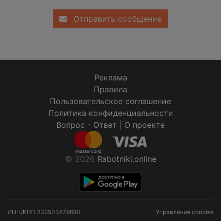
Отправить сообщение
Реклама
Правила
Пользовательское соглашение
Политика конфиденциальности
Вопрос - Ответ
|
О проекте
© 2026
Rabotniki.online
ИНН/КПП
232503879690
Управление cookies