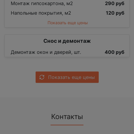
Монтаж гипсокартона, м2
290 руб
Напольные покрытия, м2
120 руб
Показать еще цены
Снос и демонтаж
Демонтаж окон и дверей, шт.
400 руб
Показать еще цены
Контакты