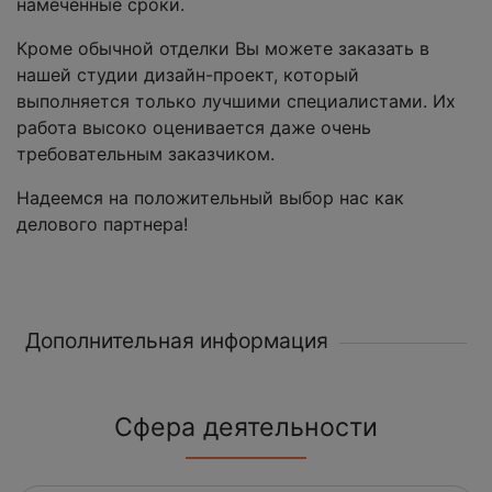
намеченные сроки.
Кроме обычной отделки Вы можете заказать в
нашей студии дизайн-проект, который
выполняется только лучшими специалистами. Их
работа высоко оценивается даже очень
требовательным заказчиком.
Надеемся на положительный выбор нас как
делового партнера!
Дополнительная информация
Сфера деятельности