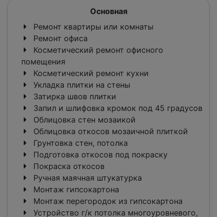
Основная
Ремонт квартиры или комнаты
Ремонт офиса
Косметический ремонт офисного
помещения
Косметический ремонт кухни
Укладка плитки на стены
Затирка швов плитки
Запил и шлифовка кромок под 45 градусов
Облицовка стен мозаикой
Облицовка откосов мозаичной плиткой
Грунтовка стен, потолка
Подготовка откосов под покраску
Покраска откосов
Ручная маячная штукатурка
Монтаж гипсокартона
Монтаж перегородок из гипсокартона
Устройство г/к потолка многоуровневого,