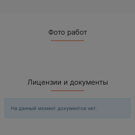
Фото работ
Лицензии и документы
На данный момент документов нет.