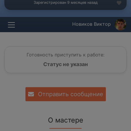
Зарегистрирован 9 месяцев назад
Новиков Виктор
Готовность приступить к работе:
Статус не указан
Отправить сообщение
О мастере