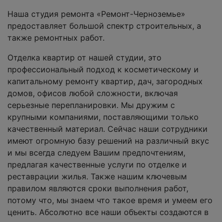
Наша студия ремонта «Ремонт-Черноземье»
предоставляет большой спектр строительных, а
также ремонтных работ.
Отделка квартир от нашей студии, это
профессиональный подход к косметическому и
капитальному ремонту квартир, дач, загородных
домов, офисов любой сложности, включая
серьезные перепланировки. Мы дружим с
крупными компаниями, поставляющими только
качественный материал. Сейчас наши сотрудники
имеют огромную базу решений на различный вкус
и мы всегда следуем Вашим предпочтениям,
предлагая качественные услуги по отделке и
реставрации жилья. Также нашим ключевым
правилом являются сроки выполнения работ,
потому что, мы знаем что такое время и умеем его
ценить. Абсолютно все наши объекты создаются в