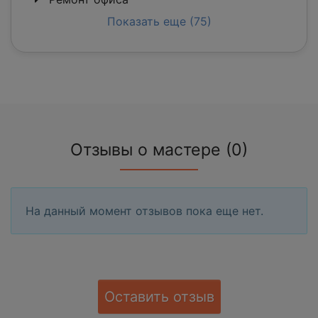
Показать еще (75)
Отзывы о мастере (0)
На данный момент отзывов пока еще нет.
Оставить отзыв