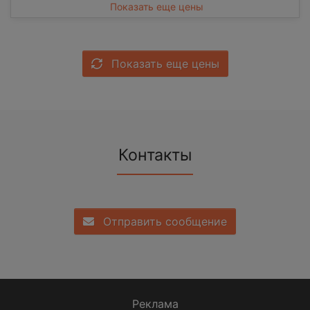
Показать еще цены
Показать еще цены
Контакты
Отправить сообщение
Реклама