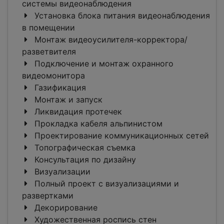
системы видеонаблюдения
Установка блока питания видеонаблюдения
в помещении
Монтаж видеоусилителя-корректора/
разветвителя
Подключение и монтаж охранного
видеомонитора
Газификация
Монтаж и запуск
Ликвидация протечек
Прокладка кабеля альпинистом
Проектирование коммуникационных сетей
Топографическая съемка
Консультация по дизайну
Визуализации
Полный проект с визуализациями и
развертками
Декорирование
Художественная роспись стен