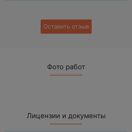
Оставить отзыв
Фото работ
Лицензии и документы