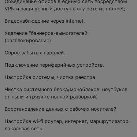
Объединение офисов в единую сеть посредством
VPN и защищенный доступ в эту сеть из internet;
Видеонаблюдение через internet.
Удаление "баннеров-вымогателей"
(разблокирование).
Сброс забытых паролей.
Подключение периферийных устройств.
Настройка системы, чистка реестра
Чистка системного блока/моноблоков, ноутбуков
от пыли и грязи (с полной разборкой)
Восстановление данных с рабочих носителей
Настройка wi-fi роутер, интернет, маршрутизатор,
локальная сеть.