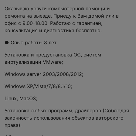
Оказываю услуги компьютерной помощи и
ремонта на выезде. Приеду к Вам домой или в
офис с 9.00-18.00. Работаю с гарантией,
консультация и диагностика бесплатно.
● Опыт работы 8 лет.
Установка и предустановка ОС, систем
виртуализации VMware;
Windows server 2003/2008/2012;
Windows XP/Vista/7/8/8.1/10;
Linux, MacOS;
Установка любых программ, драйверов (Соблюдая
законность использования объектов авторского
права).