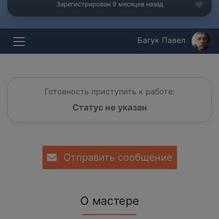
Зарегистрирован 9 месяцев назад
Багук Павел
Готовность приступить к работе:
Статус не указан
Отправить сообщение
О мастере