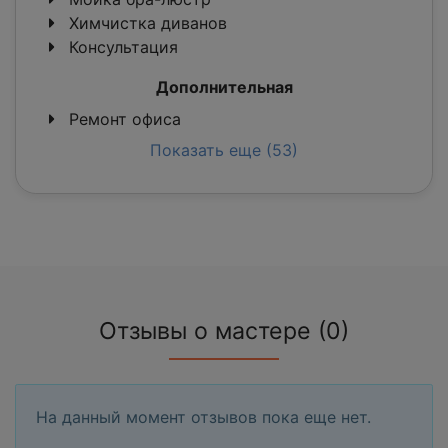
Химчистка диванов
Консультация
Дополнительная
Ремонт офиса
Показать еще (53)
Отзывы о мастере (0)
На данный момент отзывов пока еще нет.