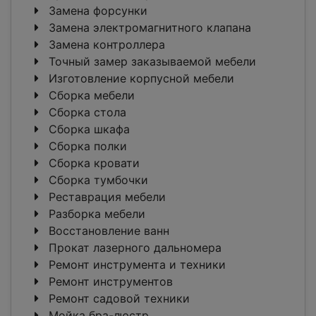
Замена форсунки
Замена электромагнитного клапана
Замена контроллера
Точный замер заказываемой мебели
Изготовление корпусной мебели
Сборка мебели
Сборка стола
Сборка шкафа
Сборка полки
Сборка кровати
Сборка тумбочки
Реставрация мебели
Разборка мебели
Восстановление ванн
Прокат лазерного дальномера
Ремонт инструмента и техники
Ремонт инструментов
Ремонт садовой техники
Мойка бра-люстр