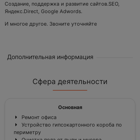
Создание, поддержка и развитие сайтов.SEO,
Яндекс.Direct, Google Adwords.
И многое другое. Звоните уточняйте
Дополнительная информация
Сфера деятельности
Основная
Ремонт офиса
Устройство гипсокартонного короба по
периметру
Очистка пола от пыли и мусора