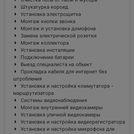
Штукатурка короед
Установка электрощитка
Монтаж кнопки звонка
Монтаж и установка домофона
Замена электрической розетки
Монтаж коллектора
Установка инсталяции
Подключение батареи
Выезд специалиста на объект
Прокладка кабеля для интернет без
штробления
Установка и настройка коммутатора -
маршрутизатора
Системы видеонаблюдения
Монтаж внутренней видеокамеры
Установка уличной видеокамеры
Установка и настройка видеорегистратора
Установка и настройка микрофона для