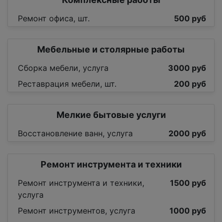
Ремонт офиса, шт.
500 руб
Мебельные и столярные работы
Сборка мебели, услуга
3000 руб
Реставрация мебели, шт.
200 руб
Мелкие бытовые услуги
Восстановление ванн, услуга
2000 руб
Ремонт инструмента и техники
Ремонт инструмента и техники,
1500 руб
услуга
Ремонт инструментов, услуга
1000 руб