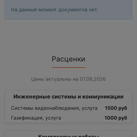
На данный момент документов нет.
Расценки
Цены актуальны на 07.08.2026
Инженерные системы и коммуникации
Системы видеонаблюдения, услуга
1500 руб
Газификация, услуга
1000 руб
Комплексные работы