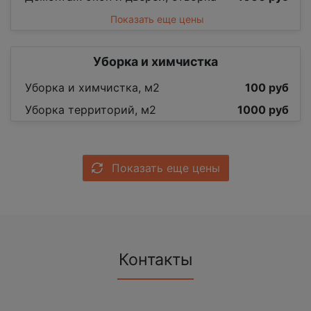
Показать еще цены
Уборка и химчистка
Уборка и химчистка, м2
100 руб
Уборка территорий, м2
1000 руб
Показать еще цены
Контакты