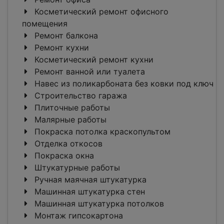
Косметический ремонт офисного
помещения
Ремонт балкона
Ремонт кухни
Косметический ремонт кухни
Ремонт ванной или туалета
Навес из поликарбоната без ковки под ключ
Строительство гаража
Плиточные работы
Малярные работы
Покраска потолка краскопультом
Отделка откосов
Покраска окна
Штукатурные работы
Ручная маячная штукатурка
Машинная штукатурка стен
Машинная штукатурка потолков
Монтаж гипсокартона