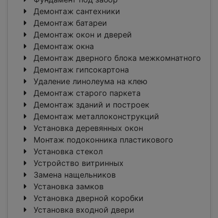
Демонтаж сантехники
Демонтаж батареи
Демонтаж окон и дверей
Демонтаж окна
Демонтаж дверного блока межкомнатного
Демонтаж гипсокартона
Удаление линолеума на клею
Демонтаж старого паркета
Демонтаж зданий и построек
Демонтаж металлоконструкций
Установка деревянных окон
Монтаж подоконника пластикового
Установка стекол
Устройство витринных
Замена нащельников
Установка замков
Установка дверной коробки
Установка входной двери