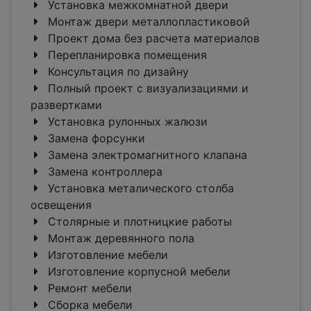
Установка межкомнатной двери
Монтаж двери металлопластиковой
Проект дома без расчета материалов
Перепланировка помещения
Консультация по дизайну
Полный проект с визуализациями и
развертками
Установка рулонных жалюзи
Замена форсунки
Замена электромагнитного клапана
Замена контроллера
Установка металического столба
освещения
Столярные и плотницкие работы
Монтаж деревянного пола
Изготовление мебели
Изготовление корпусной мебели
Ремонт мебели
Сборка мебели