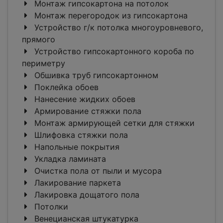
Монтаж гипсокартона на потолок
Монтаж перегородок из гипсокартона
Устройство г/к потолка многоуровневого,
прямого
Устройство гипсокартонного короба по
периметру
Обшивка труб гипсокартонном
Поклейка обоев
Нанесение жидких обоев
Армирование стяжки пола
Монтаж армирующей сетки для стяжки
Шлифовка стяжки пола
Напольные покрытия
Укладка ламината
Очистка пола от пыли и мусора
Лакирование паркета
Лакировка дощатого пола
Потолки
Венецианская штукатурка