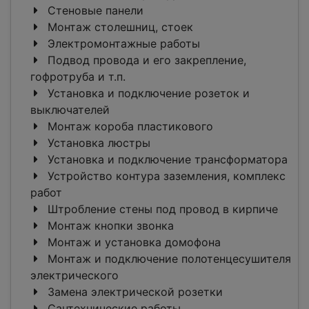
Стеновые панели
Монтаж столешниц, стоек
Электромонтажные работы
Подвод провода и его закрепление,
гофротруба и т.п.
Установка и подключение розеток и
выключателей
Монтаж короба пластикового
Установка люстры
Установка и подключение трансформатора
Устройство контура заземления, комплекс
работ
Штробление стены под провод в кирпиче
Монтаж кнопки звонка
Монтаж и установка домофона
Монтаж и подключение полотенцесушителя
электрического
Замена электрической розетки
Сантехнические работы