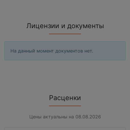
Лицензии и документы
На данный момент документов нет.
Расценки
Цены актуальны на 08.08.2026