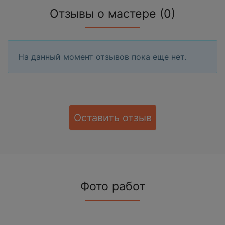
Отзывы о мастере (0)
На данный момент отзывов пока еще нет.
Оставить отзыв
Фото работ