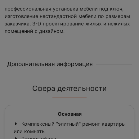
профессиональная установка мебели под ключ,
изготовление нестандартной мебели по размерам
заказчика, 3-D проектирование жилых и нежилых
помещений с дизайном.
Дополнительная информация
Сфера деятельности
Основная
Комплексный "элитный" ремонт квартиры
или комнаты
Ремонт офиса