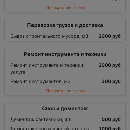
Показать еще цены
Перевозка грузов и доставка
Вывоз строительного мусора, м3
2000 руб
Ремонт инструмента и техники
Ремонт инструмента и техники,
2000 руб
услуга
Ремонт инструментов, м2
300 руб
Показать еще цены
Снос и демонтаж
Демонтаж сантехники, шт.
500 руб
Демонтаж окон и дверей, створка
1000 руб