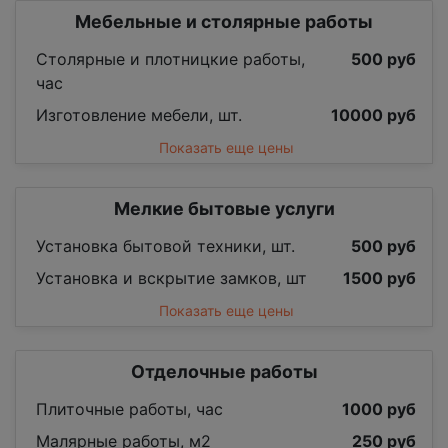
Мебельные и столярные работы
Столярные и плотницкие работы,
500 руб
час
Изготовление мебели, шт.
10000 руб
Показать еще цены
Мелкие бытовые услуги
Установка бытовой техники, шт.
500 руб
Установка и вскрытие замков, шт
1500 руб
Показать еще цены
Отделочные работы
Плиточные работы, час
1000 руб
Малярные работы, м2
250 руб