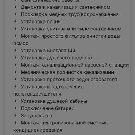
Демонтаж канализации сантехником
Прокладка медных труб водоснабжения
Установка ванны
Установка унитаза или биде сантехником
Монтаж простого фильтра очистки воды
осмос
Установка инсталяции
Установка душевого поддона
Монтаж канализационной насосной станции
Механическая прочистка канализации
Установка проточного водонагревателя
Установка и подключение
полотенцесушителя
Установка душевой кабины
Подключение батареи
Запуск котла
Монтаж централизованной системы
кондиционирования