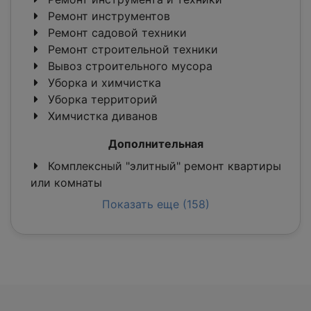
Ремонт инструментов
Ремонт садовой техники
Ремонт строительной техники
Вывоз строительного мусора
Уборка и химчистка
Уборка территорий
Химчистка диванов
Дополнительная
Комплексный "элитный" ремонт квартиры
или комнаты
Показать еще (158)