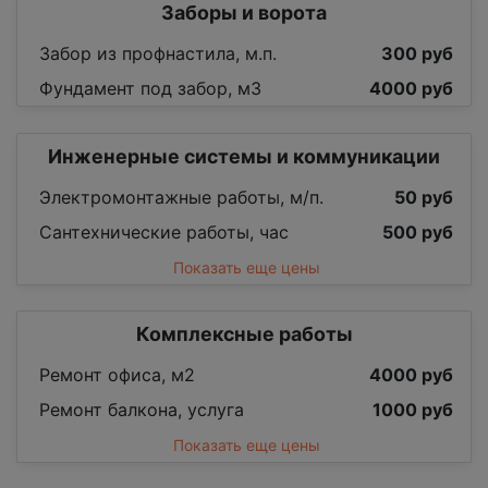
Заборы и ворота
Забор из профнастила, м.п.
300 руб
Фундамент под забор, м3
4000 руб
Инженерные системы и коммуникации
Электромонтажные работы, м/п.
50 руб
Сантехнические работы, час
500 руб
Показать еще цены
Комплексные работы
Ремонт офиса, м2
4000 руб
Ремонт балкона, услуга
1000 руб
Показать еще цены