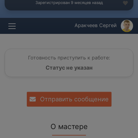
Зарегистрирован 9 месяцев назад
Аракчеев Сергей
Готовность приступить к работе:
Статус не указан
Отправить сообщение
О мастере