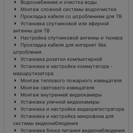
Водоснабжение и очистка воды
Монтаж сложной системы водоочистки
Прокладка кабеля со штроблением для ТВ
Установка спутниковой или эфирной
антенны для ТВ
Настройка спутниковой антенны и тюнера
Прокладка кабеля для интернет без
штробления
Установка розетки компьютерной
Установка и настройка коммутатора -
маршрутизатора
Монтаж теплового пожарного извещателя
Монтаж светового извещателя
Монтаж внутренней видеокамеры
Установка уличной видеокамеры
Установка и настройка видеорегистратора
Установка и настройка микрофона для
системы видеонаблюдения
Установка блока питания видеонаблюдения