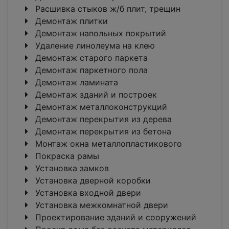
Расшивка стыков ж/б плит, трещин
Демонтаж плитки
Демонтаж напольных покрытий
Удаление линолеума на клею
Демонтаж старого паркета
Демонтаж паркетного пола
Демонтаж ламината
Демонтаж зданий и построек
Демонтаж металлоконструкций
Демонтаж перекрытия из дерева
Демонтаж перекрытия из бетона
Монтаж окна металлопластикового
Покраска рамы
Установка замков
Установка дверной коробки
Установка входной двери
Установка межкомнатной двери
Проектирование зданий и сооружений