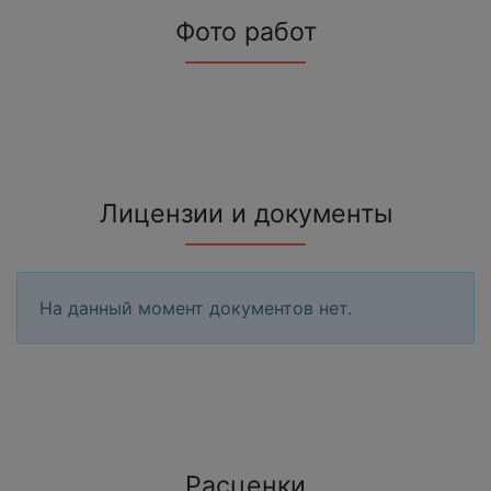
Фото работ
Лицензии и документы
На данный момент документов нет.
Расценки