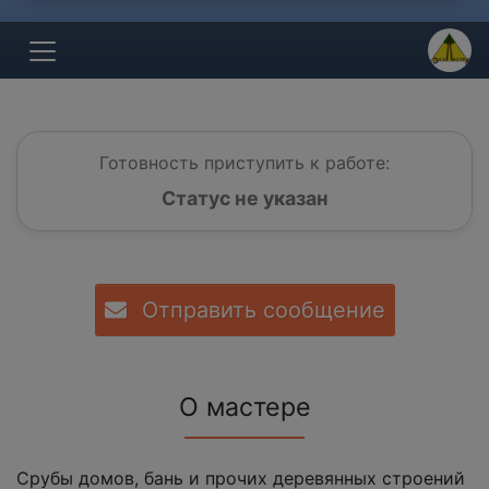
Готовность приступить к работе:
Статус не указан
Отправить сообщение
О мастере
Срубы домов, бань и прочих деревянных строений