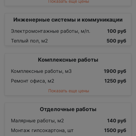
Показать еще цены
Инженерные системы и коммуникации
Электромонтажные работы, м/п.
100 руб
Теплый пол, м2
500 руб
Комплексные работы
Комплексные работы, м3
1900 руб
Ремонт офиса, м2
1250 руб
Показать еще цены
Отделочные работы
Малярные работы, м2
140 руб
Монтаж гипсокартона, шт
1500 руб