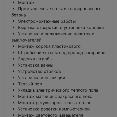
Монтаж
Промышленные полы из полированного
бетона
Электромонтажные работы
Вырезка отверстия и установка коробки
Установка и подключение розеток и
выключателей
Монтаж короба пластикового
Штробление стены под провод в кирпиче
Заделка штробы
Установка ванны
Устройство стояков
Установка инсталяции
Теплый пол
Укладка электрического теплого пола
Монтаж матов инфракрасного пола
Монтаж регуляторов теплых полов
Установка розетки компьютерной
Монтаж светового извещателя