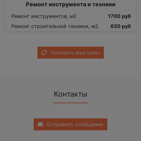
Ремонт инструмента и техники
Ремонт инструментов, м2
1700 руб
Ремонт строительной техники, м2
650 руб
Показать еще цены
Контакты
Отправить сообщение