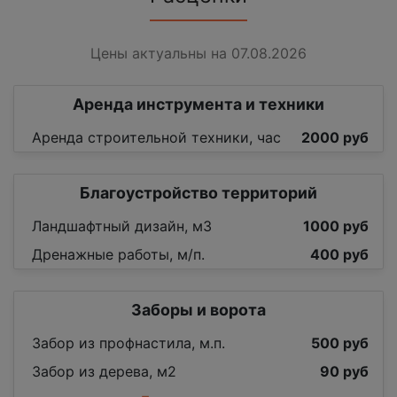
Цены актуальны на 07.08.2026
Аренда инструмента и техники
Аренда строительной техники, час
2000 руб
Благоустройство территорий
Ландшафтный дизайн, м3
1000 руб
Дренажные работы, м/п.
400 руб
Заборы и ворота
Забор из профнастила, м.п.
500 руб
Забор из дерева, м2
90 руб