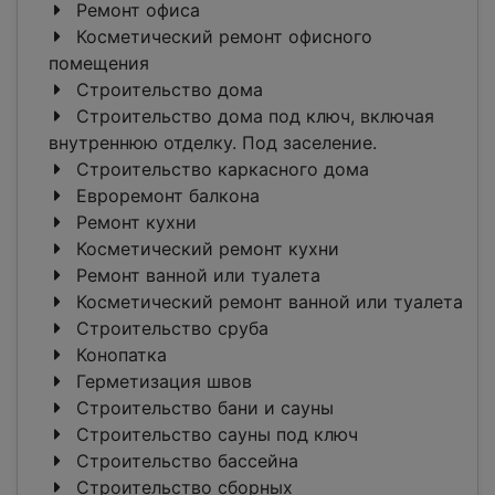
Ремонт офиса
Косметический ремонт офисного
помещения
Строительство дома
Строительство дома под ключ, включая
внутреннюю отделку. Под заселение.
Строительство каркасного дома
Евроремонт балкона
Ремонт кухни
Косметический ремонт кухни
Ремонт ванной или туалета
Косметический ремонт ванной или туалета
Строительство сруба
Конопатка
Герметизация швов
Строительство бани и сауны
Строительство сауны под ключ
Строительство бассейна
Строительство сборных