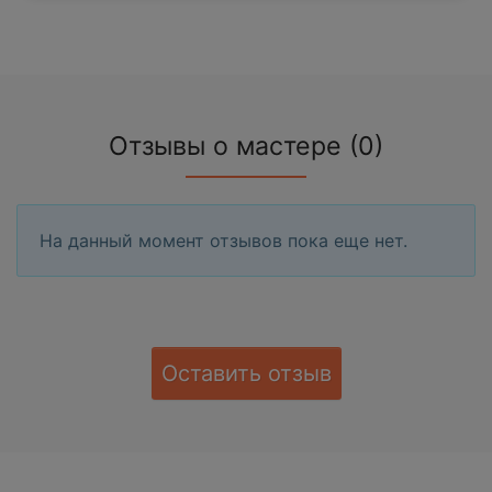
Отзывы о мастере (0)
На данный момент отзывов пока еще нет.
Оставить отзыв