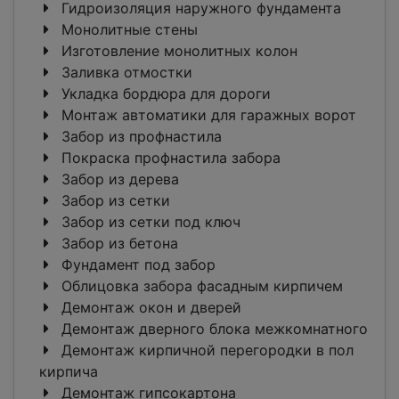
Гидроизоляция наружного фундамента
Монолитные стены
Изготовление монолитных колон
Заливка отмостки
Укладка бордюра для дороги
Монтаж автоматики для гаражных ворот
Забор из профнастила
Покраска профнастила забора
Забор из дерева
Забор из сетки
Забор из сетки под ключ
Забор из бетона
Фундамент под забор
Облицовка забора фасадным кирпичем
Демонтаж окон и дверей
Демонтаж дверного блока межкомнатного
Демонтаж кирпичной перегородки в пол
кирпича
Демонтаж гипсокартона