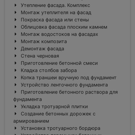
Утепление фасада. Комплекс
Монтаж утеплителя на фасад
Покраска фасада или стены
Облицовка фасада плоским камнем
Монтаж водостоков на фасадах
Монтаж композита
Демонтаж фасада
Стена черновая
Приготовление бетонной смеси
Кладка столбов забора
Копка траншеи вручную под фундамент
Устройство ленточного фундамента
Приготовление бетонного раствора для
фундамента
Укладка тротуарной плитки
Создание бетонных дорожек с
армированием
Установка тротуарного бордюра