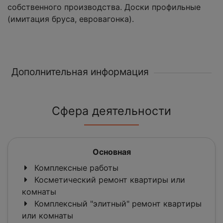
собственного производства. Доски профильные
(имитация бруса, евровагонка).
Дополнительная информация
Сфера деятельности
Основная
Комплексные работы
Косметический ремонт квартиры или
комнаты
Комплексный "элитный" ремонт квартиры
или комнаты