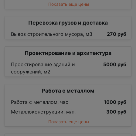
Показать еще цены
Перевозка грузов и доставка
Вывоз строительного мусора, м3
270 руб
Проектирование и архитектура
Проектирование зданий и
5000 руб
сооружений, м2
Работа с металлом
Работа с металлом, час
1000 руб
Металлоконструкции, м/п.
300 руб
Показать еще цены