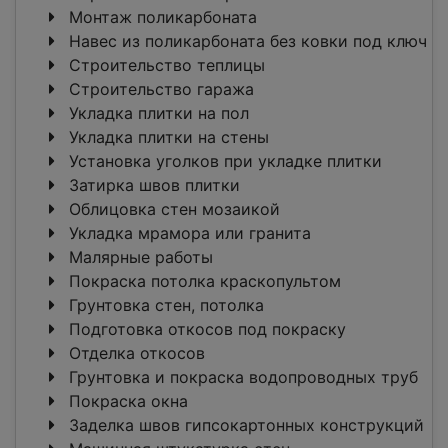
Монтаж поликарбоната
Навес из поликарбоната без ковки под ключ
Строительство теплицы
Строительство гаража
Укладка плитки на пол
Укладка плитки на стены
Установка уголков при укладке плитки
Затирка швов плитки
Облицовка стен мозаикой
Укладка мрамора или гранита
Малярные работы
Покраска потолка краскопультом
Грунтовка стен, потолка
Подготовка откосов под покраску
Отделка откосов
Грунтовка и покраска водопроводных труб
Покраска окна
Заделка швов гипсокартонных конструкций