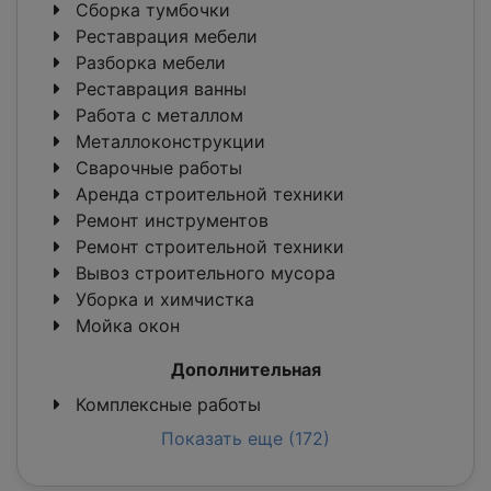
Сборка тумбочки
Реставрация мебели
Разборка мебели
Реставрация ванны
Работа с металлом
Металлоконструкции
Сварочные работы
Аренда строительной техники
Ремонт инструментов
Ремонт строительной техники
Вывоз строительного мусора
Уборка и химчистка
Мойка окон
Дополнительная
Комплексные работы
Показать еще (172)