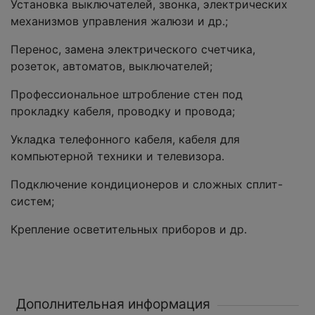
Установка выключателей, звонка, электрических
механизмов управления жалюзи и др.;
Перенос, замена электрического счетчика,
розеток, автоматов, выключателей;
Профессиональное штробление стен под
прокладку кабеля, проводку и провода;
Укладка телефонного кабеля, кабеля для
компьютерной техники и телевизора.
Подключение кондиционеров и сложных сплит-
систем;
Крепление осветительных приборов и др.
Дополнительная информация