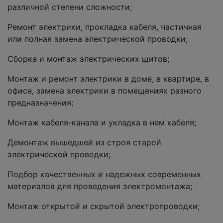
различной степени сложности;
Ремонт электрики, прокладка кабеля, частичная
или полная замена электрической проводки;
Сборка и монтаж электрических щитов;
Монтаж и ремонт электрики в доме, в квартире, в
офисе, замена электрики в помещениях разного
предназначения;
Монтаж кабеля-канала и укладка в нем кабеля;
Демонтаж вышедшей из строя старой
электрической проводки;
Подбор качественных и надежных современных
материалов для проведения электромонтажа;
Монтаж открытой и скрытой электропроводки;