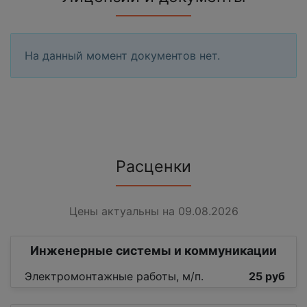
На данный момент документов нет.
Расценки
Цены актуальны на 09.08.2026
Инженерные системы и коммуникации
Электромонтажные работы, м/п.
25 руб