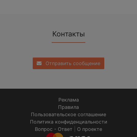
Контакты
Отправить сообщение
Реклама
Правила
Пользовательское соглашение
Политика конфиденциальности
Вопрос - Ответ
|
О проекте