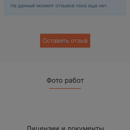
На данный момент отзывов пока еще нет.
Оставить отзыв
Фото работ
Лицензии и документы