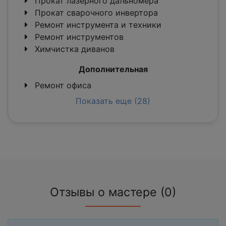
Прокат лазерного дальномера
Прокат сварочного инвертора
Ремонт инструмента и техники
Ремонт инструментов
Химчистка диванов
Дополнительная
Ремонт офиса
Показать еще (28)
Отзывы о мастере (0)