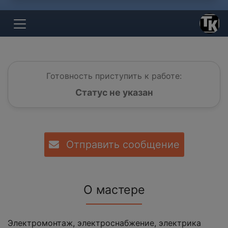
Готовность приступить к работе:
Статус не указан
Отправить сообщение
О мастере
Электромонтаж, электроснабжение, электрика