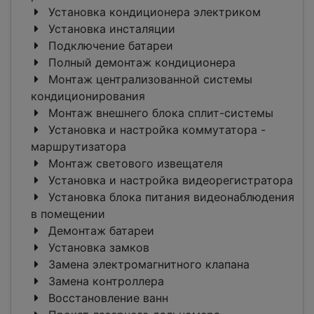
Установка кондиционера электриком
Установка инсталяции
Подключение батареи
Полный демонтаж кондиционера
Монтаж централизованной системы
кондиционирования
Монтаж внешнего блока сплит-системы
Установка и настройка коммутатора -
маршрутизатора
Монтаж светового извещателя
Установка и настройка видеорегистратора
Установка блока питания видеонаблюдения
в помещении
Демонтаж батареи
Установка замков
Замена электромагнитного клапана
Замена контроллера
Восстановление ванн