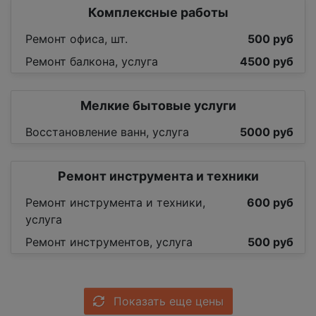
Комплексные работы
Ремонт офиса, шт.
500 руб
Ремонт балкона, услуга
4500 руб
Мелкие бытовые услуги
Восстановление ванн, услуга
5000 руб
Ремонт инструмента и техники
Ремонт инструмента и техники,
600 руб
услуга
Ремонт инструментов, услуга
500 руб
Показать еще цены