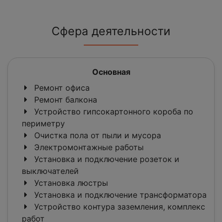
Сфера деятельности
Основная
Ремонт офиса
Ремонт балкона
Устройство гипсокартонного короба по
периметру
Очистка пола от пыли и мусора
Электромонтажные работы
Установка и подключение розеток и
выключателей
Установка люстры
Установка и подключение трансформатора
Устройство контура заземления, комплекс
работ