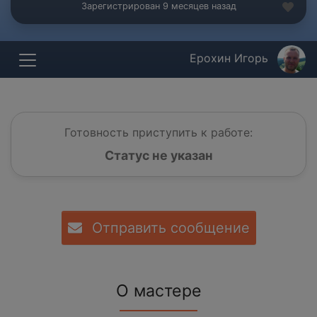
Зарегистрирован 9 месяцев назад
Ерохин Игорь
Готовность приступить к работе:
Статус не указан
Отправить сообщение
О мастере