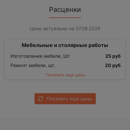
Расценки
Цены актуальны на 07.08.2026
Мебельные и столярные работы
Изготовление мебели, Шт
25 руб
Ремонт мебели, шт.
20 руб
Показать еще цены
Показать еще цены