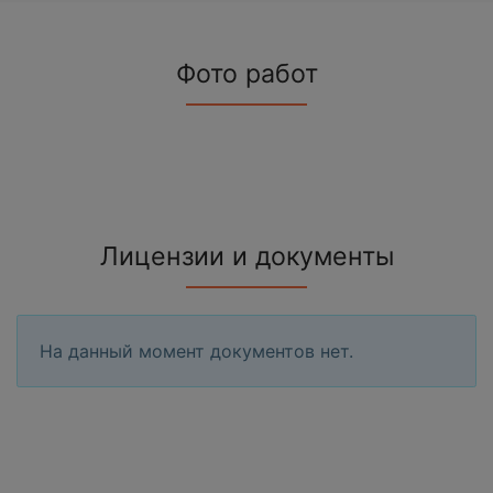
Фото работ
Лицензии и документы
На данный момент документов нет.