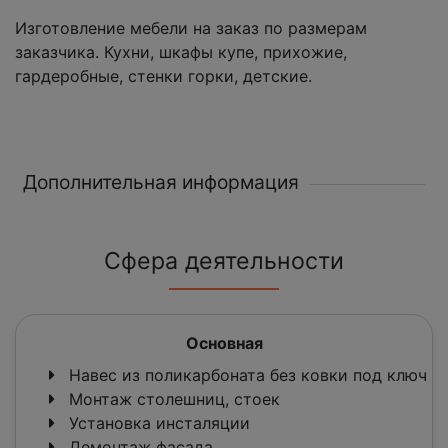
Изготовление мебели на заказ по размерам
заказчика. Кухни, шкафы купе, прихожие,
гардеробные, стенки горки, детские.
Дополнительная информация
Сфера деятельности
Основная
Навес из поликарбоната без ковки под ключ
Монтаж столешниц, стоек
Установка инсталяции
Демонтаж фасада