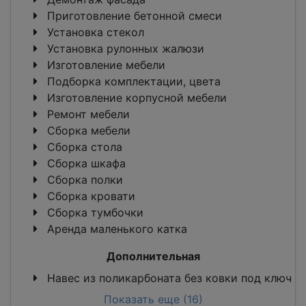
Приготовление бетонной смеси
Установка стекол
Установка рулонных жалюзи
Изготовление мебели
Подборка комплектации, цвета
Изготовление корпусной мебели
Ремонт мебели
Сборка мебели
Сборка стола
Сборка шкафа
Сборка полки
Сборка кровати
Сборка тумбочки
Аренда маленького катка
Дополнительная
Навес из поликарбоната без ковки под ключ
Показать еще (16)