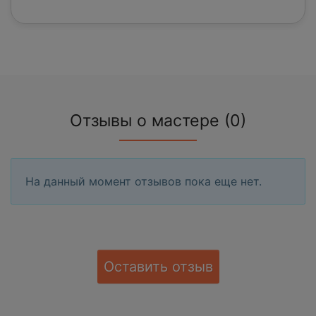
Отзывы о мастере (0)
На данный момент отзывов пока еще нет.
Оставить отзыв