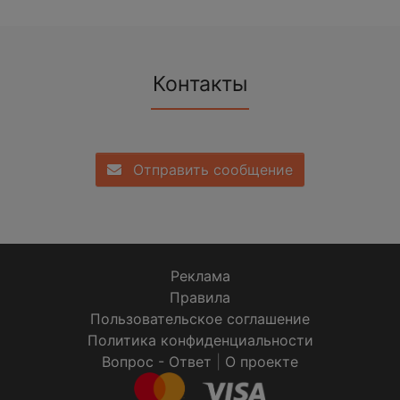
Контакты
Отправить сообщение
Реклама
Правила
Пользовательское соглашение
Политика конфиденциальности
Вопрос - Ответ
|
О проекте