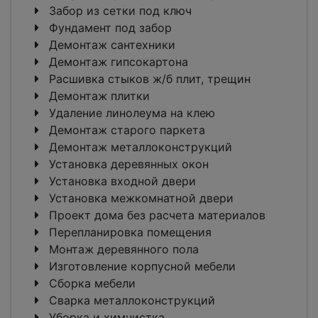
Забор из сетки под ключ
Фундамент под забор
Демонтаж сантехники
Демонтаж гипсокартона
Расшивка стыков ж/б плит, трещин
Демонтаж плитки
Удаление линолеума на клею
Демонтаж старого паркета
Демонтаж металлоконструкций
Установка деревянных окон
Установка входной двери
Установка межкомнатной двери
Проект дома без расчета материалов
Перепланировка помещения
Монтаж деревянного пола
Изготовление корпусной мебели
Сборка мебели
Сварка металлоконструкций
Уборка и химчистка