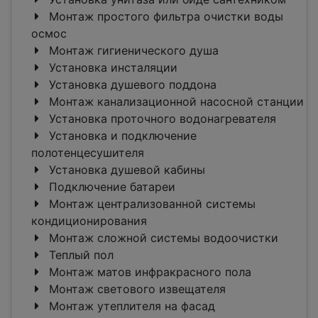
Монтаж простого фильтра очистки воды
осмос
Монтаж гигиенического душа
Установка инсталяции
Установка душевого поддона
Монтаж канализационной насосной станции
Установка проточного водонагревателя
Установка и подключение
полотенцесушителя
Установка душевой кабины
Подключение батареи
Монтаж централизованной системы
кондиционирования
Монтаж сложной системы водоочистки
Теплый пол
Монтаж матов инфракрасного пола
Монтаж светового извещателя
Монтаж утеплителя на фасад