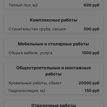
Теплый пол, м2
600 руб
Комплексные работы
Строительство сруба, секция
500 руб
Мебельные и столярные работы
Сборка мебели, услуга
1500 руб
Общестроительные и монтажные
работы
Кровельные работы, объект
20000 руб
Гидроизоляция, м2
150 руб
Отделочные работы