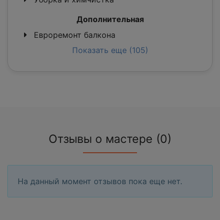
Дополнительная
Евроремонт балкона
Показать еще (105)
Отзывы о мастере (0)
На данный момент отзывов пока еще нет.