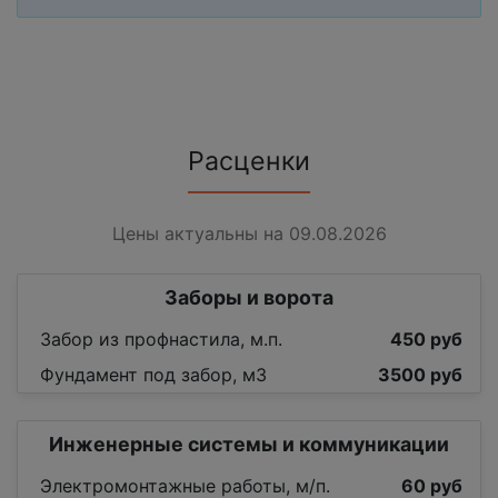
Расценки
Цены актуальны на 09.08.2026
Заборы и ворота
Забор из профнастила, м.п.
450 руб
Фундамент под забор, м3
3500 руб
Инженерные системы и коммуникации
Электромонтажные работы, м/п.
60 руб