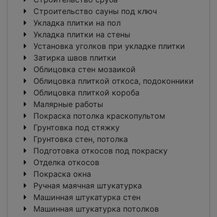
Строительство сауны под ключ
Укладка плитки на пол
Укладка плитки на стены
Установка уголков при укладке плитки
Затирка швов плитки
Облицовка стен мозаикой
Облицовка плиткой откоса, подоконники
Облицовка плиткой короба
Малярные работы
Покраска потолка краскопультом
Грунтовка под стяжку
Грунтовка стен, потолка
Подготовка откосов под покраску
Отделка откосов
Покраска окна
Ручная маячная штукатурка
Машинная штукатурка стен
Машинная штукатурка потолков