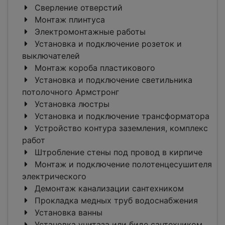
Сверление отверстий
Монтаж плинтуса
Электромонтажные работы
Установка и подключение розеток и
выключателей
Монтаж короба пластикового
Установка и подключение светильника
потолочного Армстронг
Установка люстры
Установка и подключение трансформатора
Устройство контура заземления, комплекс
работ
Штробление стены под провод в кирпиче
Монтаж и подключение полотенцесушителя
электрического
Демонтаж канализации сантехником
Прокладка медных труб водоснабжения
Установка ванны
Установка унитаза или биде сантехником