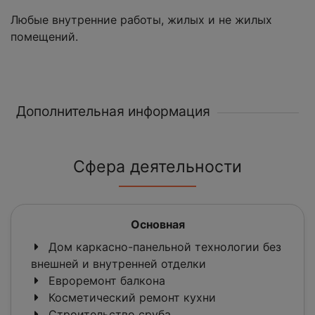
Любые внутренние работы, жилых и не жилых
помещений.
Дополнительная информация
Сфера деятельности
Основная
Дом каркасно-панельной технологии без
внешней и внутренней отделки
Евроремонт балкона
Косметический ремонт кухни
Строительство сруба