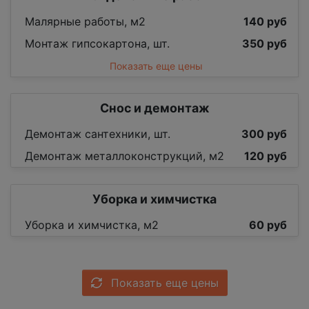
Малярные работы, м2
140 руб
Монтаж гипсокартона, шт.
350 руб
Показать еще цены
Снос и демонтаж
Демонтаж сантехники, шт.
300 руб
Демонтаж металлоконструкций, м2
120 руб
Уборка и химчистка
Уборка и химчистка, м2
60 руб
Показать еще цены