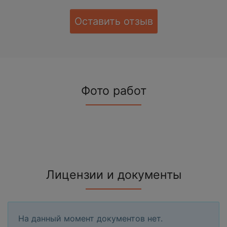
Оставить отзыв
Фото работ
Лицензии и документы
На данный момент документов нет.