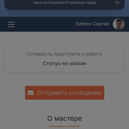
Зарегистрирован 9 месяцев назад
Лабзин Сергей
Готовность приступить к работе:
Статус не указан
Отправить сообщение
О мастере