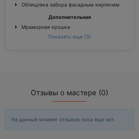
Облицовка забора фасадным кирпичем
Дополнительная
Мраморная крошка
Показать еще (3)
Отзывы о мастере (0)
На данный момент отзывов пока еще нет.