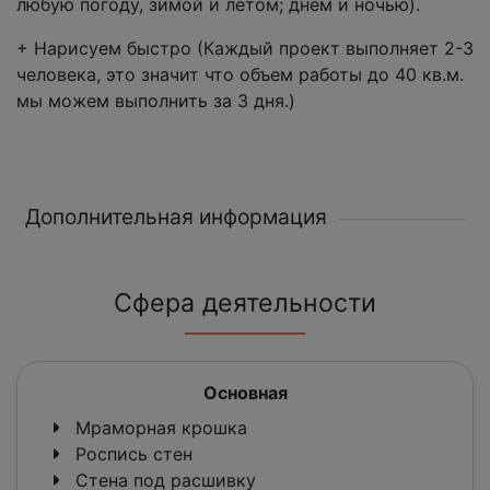
любую погоду, зимой и летом; днем и ночью).
+ Нарисуем быстро (Каждый проект выполняет 2-3
человека, это значит что объем работы до 40 кв.м.
мы можем выполнить за 3 дня.)
Дополнительная информация
Сфера деятельности
Основная
Мраморная крошка
Роспись стен
Стена под расшивку