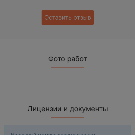
Оставить отзыв
Фото работ
Лицензии и документы
На данный момент документов нет.