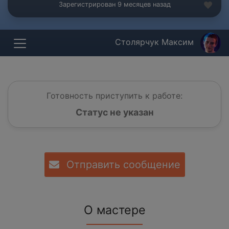
Зарегистрирован 9 месяцев назад
Столярчук Максим
Готовность приступить к работе:
Статус не указан
Отправить сообщение
О мастере