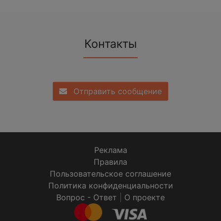
Контакты
Отправить сообщение
Реклама
Правила
Пользовательское соглашение
Политика конфиденциальности
Вопрос - Ответ
|
О проекте