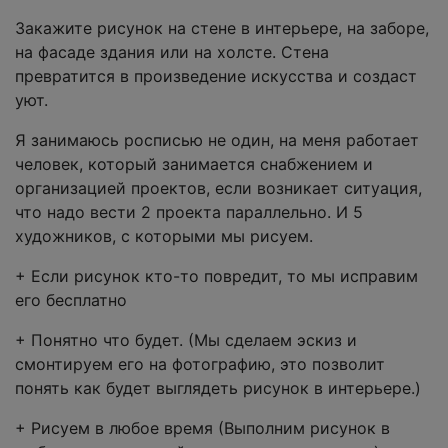
Закажите рисунок на стене в интерьере, на заборе,
на фасаде здания или на холсте. Стена
превратится в произведение искусства и создаст
уют.
Я занимаюсь росписью не один, на меня работает
человек, который занимается снабжением и
организацией проектов, если возникает ситуация,
что надо вести 2 проекта параллельно. И 5
художников, с которыми мы рисуем.
+ Если рисунок кто-то повредит, то мы исправим
его бесплатно
+ Понятно что будет. (Мы сделаем эскиз и
смонтируем его на фотографию, это позволит
понять как будет выглядеть рисунок в интерьере.)
+ Рисуем в любое время (Выполним рисунок в