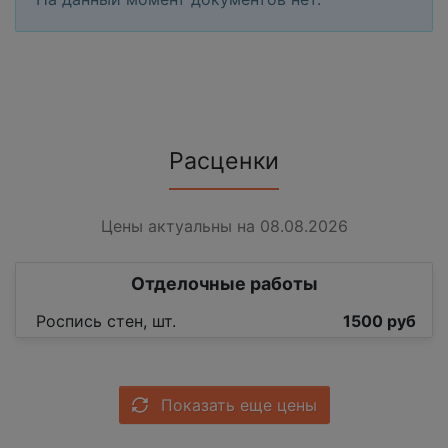
Расценки
Цены актуальны на 08.08.2026
Отделочные работы
Роспись стен, шт.
1500 руб
Показать еще цены