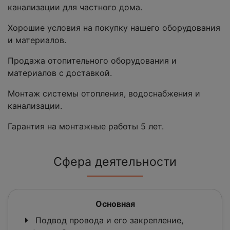
канализации для частного дома.
Хорошие условия на покупку нашего оборудования
и материалов.
Продажа отопительного оборудования и
материалов с доставкой.
Монтаж системы отопления, водоснабжения и
канализации.
Гарантия на монтажные работы 5 лет.
Сфера деятельности
Основная
Подвод провода и его закрепление,