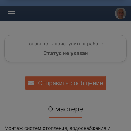
Готовность приступить к работе:
Статус не указан
Отправить сообщение
О мастере
Монтаж систем отопления, водоснабжения и