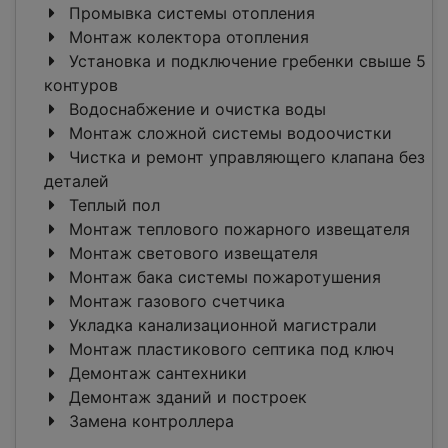
Промывка системы отопления
Монтаж колектора отопления
Установка и подключение гребенки свыше 5
контуров
Водоснабжение и очистка воды
Монтаж сложной системы водоочистки
Чистка и ремонт управляющего клапана без
деталей
Теплый пол
Монтаж теплового пожарного извещателя
Монтаж светового извещателя
Монтаж бака системы пожаротушения
Монтаж газового счетчика
Укладка канализационной магистрали
Монтаж пластикового септика под ключ
Демонтаж сантехники
Демонтаж зданий и построек
Замена контроллера