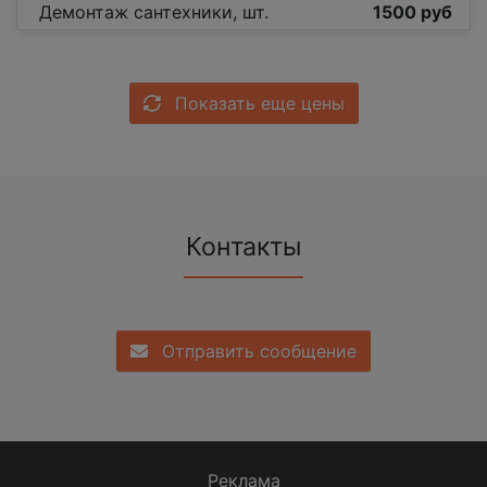
Демонтаж сантехники, шт.
1500 руб
Показать еще цены
Контакты
Отправить сообщение
Реклама