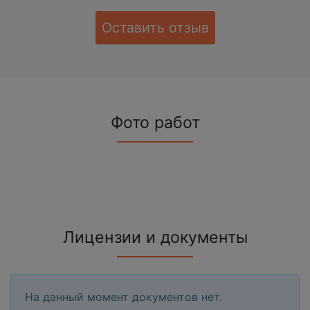
Оставить отзыв
Фото работ
Лицензии и документы
На данный момент документов нет.