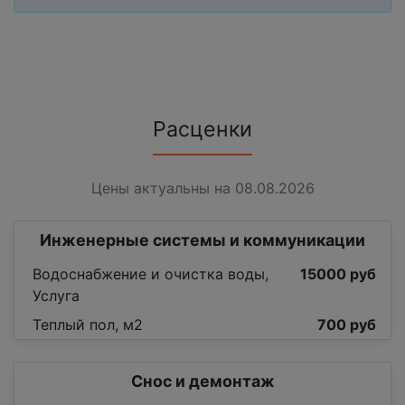
Расценки
Цены актуальны на 08.08.2026
Инженерные системы и коммуникации
Водоснабжение и очистка воды,
15000 руб
Услуга
Теплый пол, м2
700 руб
Снос и демонтаж