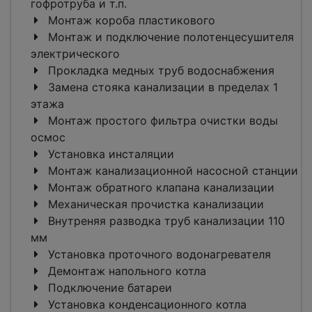
гофротруба и т.п.
Монтаж короба пластикового
Монтаж и подключение полотенцесушителя
электрического
Прокладка медных труб водоснабжения
Замена стояка канализации в пределах 1
этажа
Монтаж простого фильтра очистки воды
осмос
Установка инсталяции
Монтаж канализационной насосной станции
Монтаж обратного клапана канализации
Механическая прочистка канализации
Внутреняя разводка труб канализации 110
мм
Установка проточного водонагревателя
Демонтаж напольного котла
Подключение батареи
Установка конденсационного котла