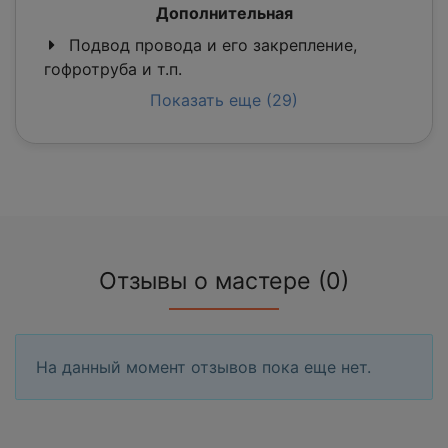
Дополнительная
Подвод провода и его закрепление,
гофротруба и т.п.
Показать еще (29)
Отзывы о мастере (0)
На данный момент отзывов пока еще нет.