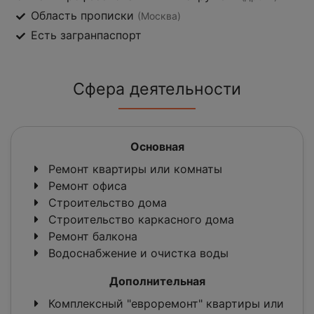
Область прописки
(Москва)
Есть загранпаспорт
Сфера деятельности
Основная
Ремонт квартиры или комнаты
Ремонт офиса
Строительство дома
Строительство каркасного дома
Ремонт балкона
Водоснабжение и очистка воды
Дополнительная
Комплексный "евроремонт" квартиры или