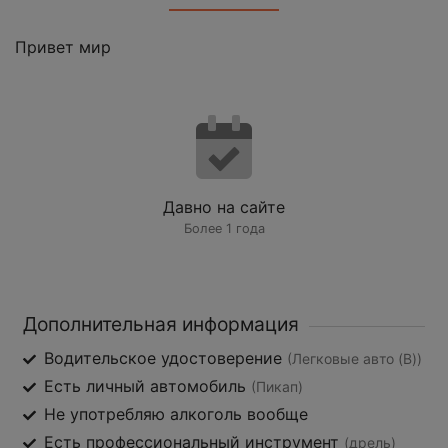
Привет мир
Давно на сайте
Более 1 года
Дополнительная информация
Водительское удостоверение
(Легковые авто (B))
Есть личный автомобиль
(Пикап)
Не употребляю алкоголь вообще
Есть профессиональный инструмент
(дрель)