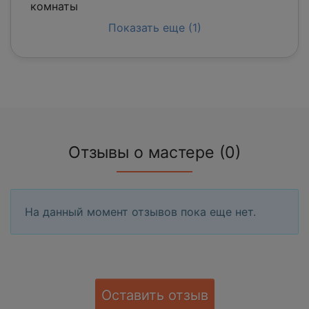
комнаты
Показать еще (1)
Отзывы о мастере (0)
На данный момент отзывов пока еще нет.
Оставить отзыв