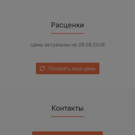
Расценки
Цены актуальны на 09.08.2026
Показать еще цены
Контакты