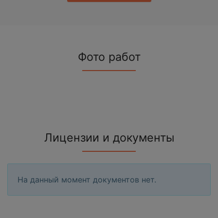
Фото работ
Лицензии и документы
На данный момент документов нет.