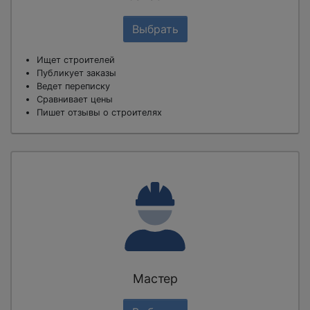
Выбрать
Ищет строителей
Публикует заказы
Ведет переписку
Сравнивает цены
Пишет отзывы о строителях
Мастер