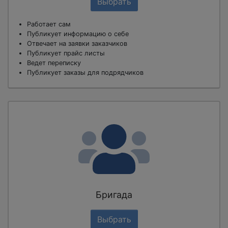
Выбрать
Работает сам
Публикует информацию о себе
Отвечает на заявки заказчиков
Публикует прайс листы
Ведет переписку
Публикует заказы для подрядчиков
Бригада
Выбрать