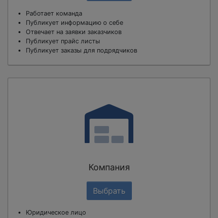
Работает команда
Публикует информацию о себе
Отвечает на заявки заказчиков
Публикует прайс листы
Публикует заказы для подрядчиков
Компания
Выбрать
Юридическое лицо