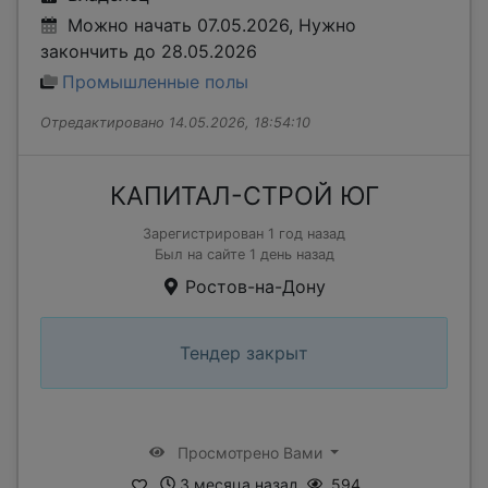
Можно начать 07.05.2026, Нужно
закончить до 28.05.2026
Промышленные полы
Отредактировано 14.05.2026, 18:54:10
КАПИТАЛ-СТРОЙ ЮГ
Зарегистрирован 1 год назад
Был на сайте 1 день назад
Ростов-на-Дону
Тендер закрыт
Просмотрено Вами
3 месяца назад
594