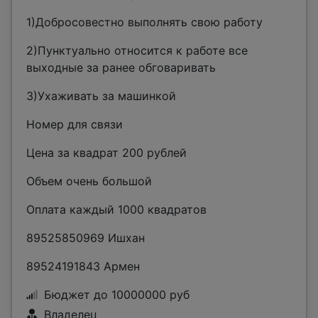
1)Добросовестно выполнять свою работу
2)Пунктуально относится к работе все
выходные за ранее обговаривать
3)Ухаживать за машинкой
Номер для связи
Цена за квадрат 200 рублей
Объем очень большой
Оплата каждый 1000 квадратов
89525850969 Ишхан
89524191843 Армен
Бюджет до 10000000 руб
Владелец