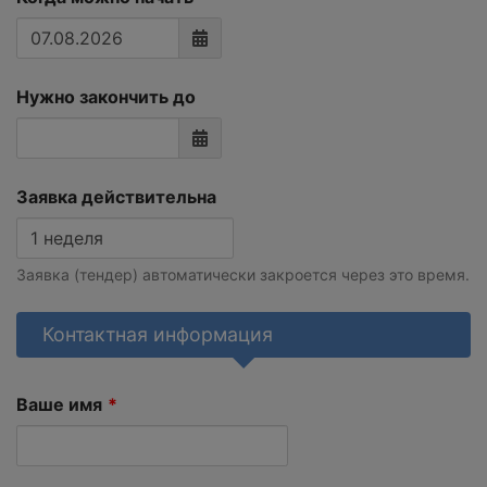
Нужно закончить до
Заявка действительна
Заявка (тендер) автоматически закроется через это время.
Контактная информация
Ваше имя