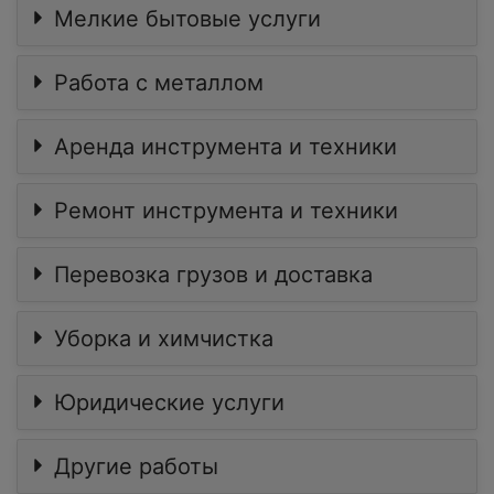
Мелкие бытовые услуги
Работа с металлом
Аренда инструмента и техники
Ремонт инструмента и техники
Перевозка грузов и доставка
Уборка и химчистка
Юридические услуги
Другие работы