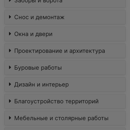
Заборы и ворота
Снос и демонтаж
Окна и двери
Проектирование и архитектура
Буровые работы
Дизайн и интерьер
Благоустройство территорий
Мебельные и столярные работы