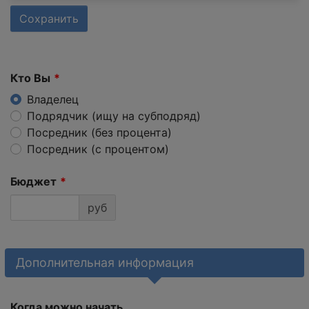
Сохранить
Кто Вы
Владелец
Подрядчик (ищу на субподряд)
Посредник (без процента)
Посредник (с процентом)
Бюджет
руб
Дополнительная информация
Когда можно начать