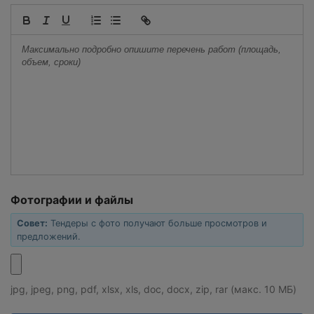
Фотографии и файлы
Совет:
Тендеры с фото получают больше просмотров и
предложений.
jpg, jpeg, png, pdf, xlsx, xls, doc, docx, zip, rar (макс. 10 МБ)