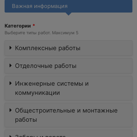
Важная информация
Категории
Выберите типы работ. Максимум 5
Комплексные работы
Отделочные работы
Инженерные системы и
коммуникации
Общестроительные и монтажные
работы