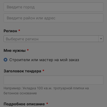
Регион
Выберите регион
Мне нужны
Строители или мастер на мой заказ
Заголовок тендера
Например: Укладка 100 кв.м. тротуарной плитки на
бетонное основание
Подробное описание